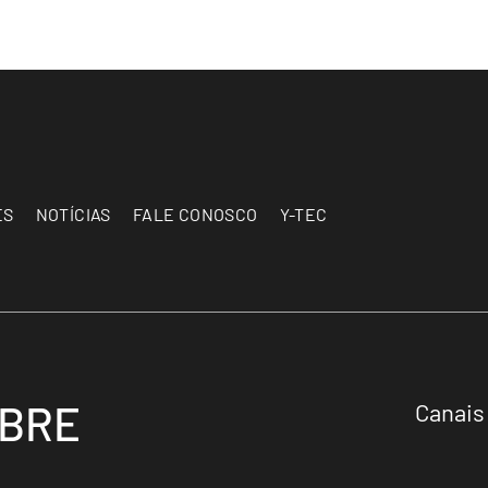
ES
NOTÍCIAS
FALE CONOSCO
Y-TEC
OBRE
Canais