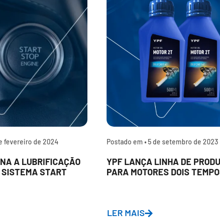
e fevereiro de 2024
Postado em •
5 de setembro de 2023
NA A LUBRIFICAÇÃO
YPF LANÇA LINHA DE PROD
 SISTEMA START
PARA MOTORES DOIS TEMPO
LER MAIS