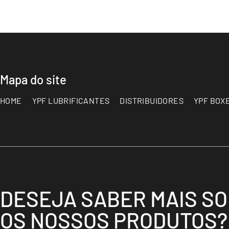
Mapa do site
HOME
YPF LUBRIFICANTES
DISTRIBUIDORES
YPF BOX
DESEJA SABER MAIS S
OS NOSSOS PRODUTOS?