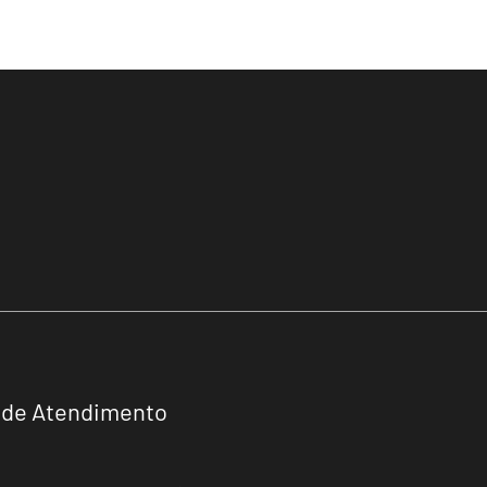
 de Atendimento