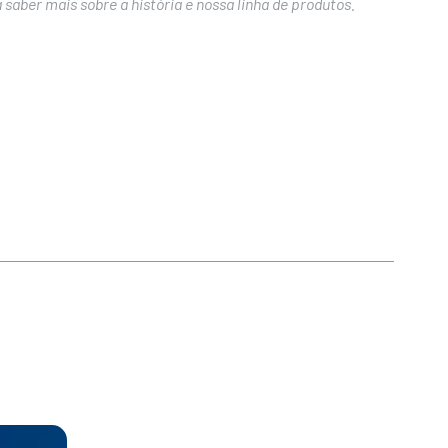
saber mais sobre a história e nossa linha de produtos.