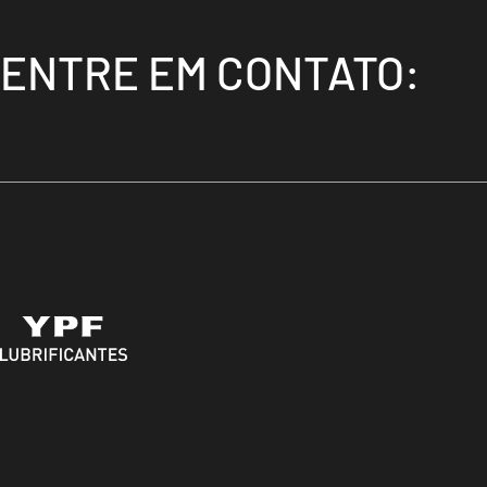
ENTRE EM CONTATO: