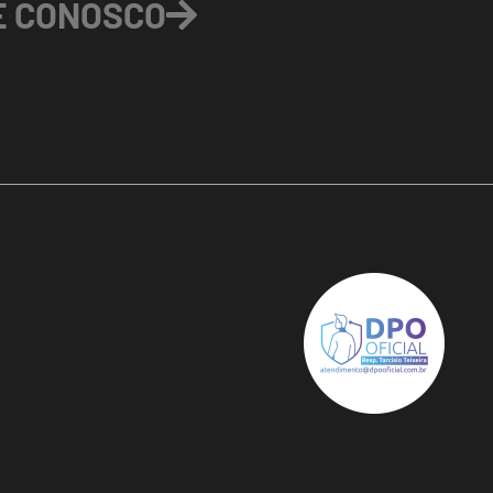
E CONOSCO