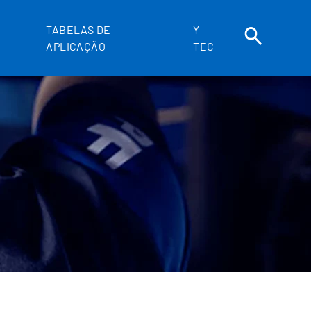
TABELAS DE
Y-
APLICAÇÃO
TEC