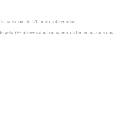
nta com mais de 370 pontos de vendas.
do pela YPF através dos treinamentos técnicos, além das