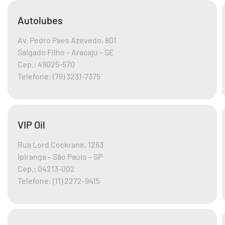
Autolubes
Av. Pedro Paes Azevedo, 801
Salgado Filho – Aracaju – SE
Cep.: 49025-570
Telefone: (79) 3231-7375
VIP Oil
Rua Lord Cockrane, 1263
Ipiranga – São Paulo – SP
Cep.: 04213-002
Telefone: (11) 2272-9415