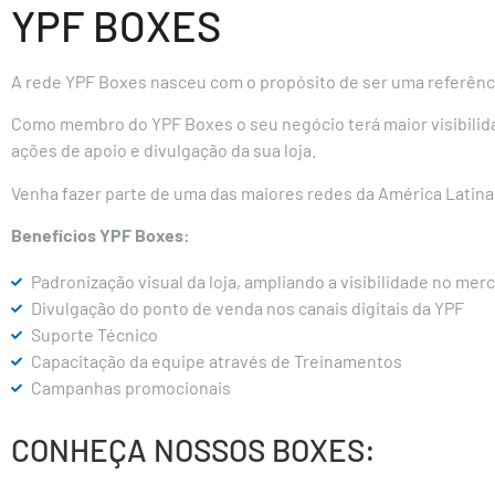
YPF BOXES
A rede YPF Boxes nasceu com o propósito de ser uma referênci
Como membro do YPF Boxes o seu negócio terá maior visibilida
ações de apoio e divulgação da sua loja.
Venha fazer parte de uma das maiores redes da América Latina
Benefícios YPF Boxes:
Padronização visual da loja, ampliando a visibilidade no mer
Divulgação do ponto de venda nos canais digitais da YPF
Suporte Técnico
Capacitação da equipe através de Treinamentos
Campanhas promocionais
CONHEÇA NOSSOS BOXES: