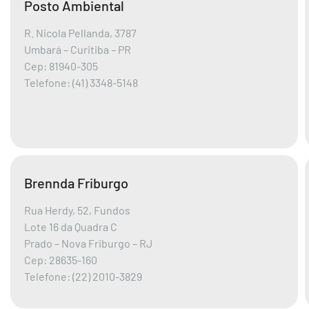
Posto Ambiental
R. Nicola Pellanda, 3787
Umbará – Curitiba – PR
Cep: 81940-305
Telefone: (41) 3348-5148
Brennda Friburgo
Rua Herdy, 52, Fundos
Lote 16 da Quadra C
Prado – Nova Friburgo – RJ
Cep: 28635-160
Telefone: (22) 2010-3829