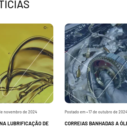
ÍCIAS
de novembro de 2024
Postado em •
17 de outubro de 202
NA LUBRIFICAÇÃO DE
CORREIAS BANHADAS A ÓL