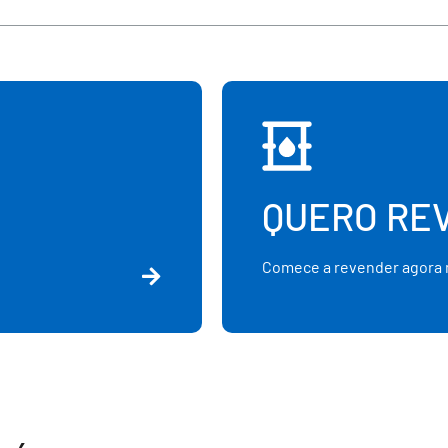
QUERO RE
Comece a revender agora