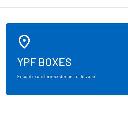
YPF BOXES
Encontre um fornecedor perto de você.