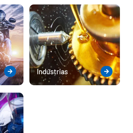
Indústrias