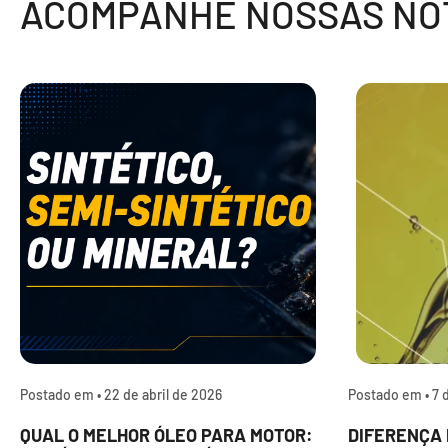
ACOMPANHE NOSSAS NOT
Postado em •
22 de abril de 2026
Postado em •
7 
QUAL O MELHOR ÓLEO PARA MOTOR:
DIFERENÇA 