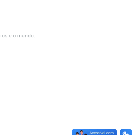
cios e o mundo.