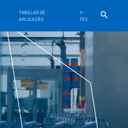
TABELAS DE
Y-
APLICAÇÃO
TEC