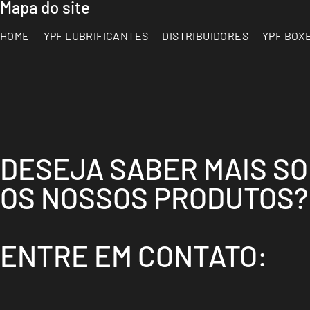
Mapa do site
HOME
YPF LUBRIFICANTES
DISTRIBUIDORES
YPF BOX
DESEJA SABER MAIS S
OS NOSSOS PRODUTOS?
ENTRE EM CONTATO: