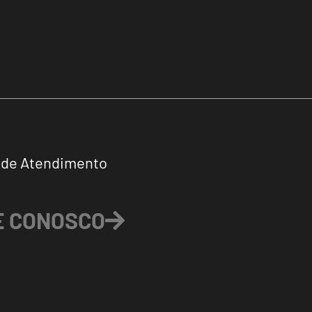
 de Atendimento
E CONOSCO