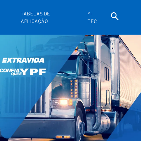
TABELAS DE
Y-
APLICAÇÃO
TEC