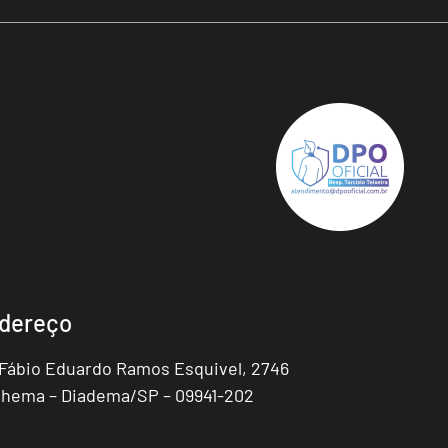
dereço
 Fábio Eduardo Ramos Esquivel, 2746
hema – Diadema/SP – 09941-202