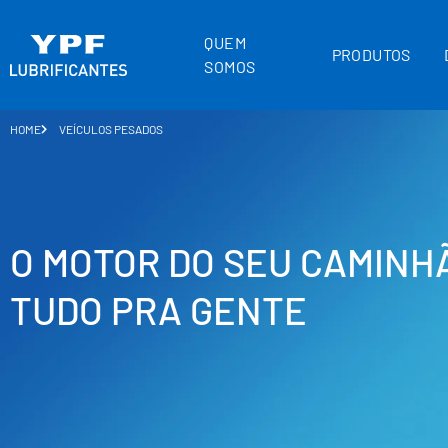
QUEM
PRODUTOS
SOMOS
HOME
VEÍCULOS PESADOS
O MOTOR DO SEU CAMINH
TUDO PRA GENTE