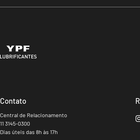
Contato
R
Central de Relacionamento
11 3145-0300
Dias úteis das 8h às 17h