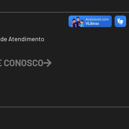
 de Atendimento
E CONOSCO