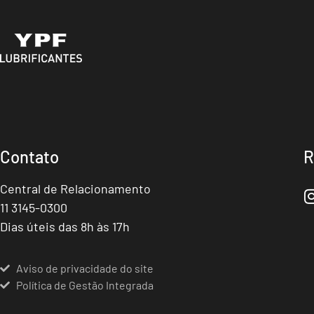
Contato
R
Central de Relacionamento
11 3145-0300
Dias úteis das 8h às 17h
Aviso de privacidade do site
Política de Gestão Integrada