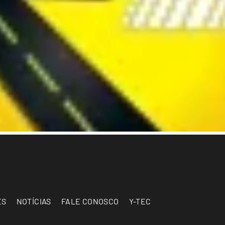
ES
NOTÍCIAS
FALE CONOSCO
Y-TEC