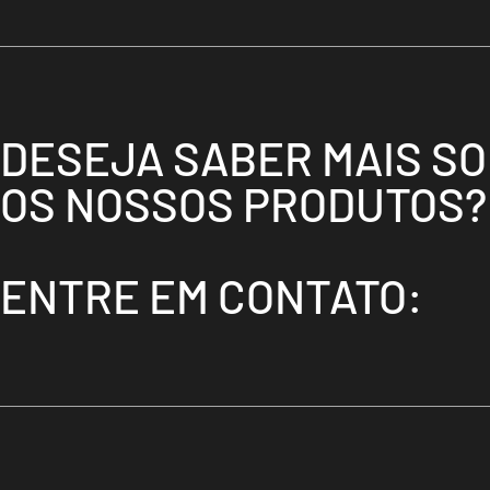
DESEJA SABER MAIS S
OS NOSSOS PRODUTOS?
ENTRE EM CONTATO: