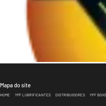
Mapa do site
HOME
YPF LUBRIFICANTES
DISTRIBUIDORES
YPF BOX