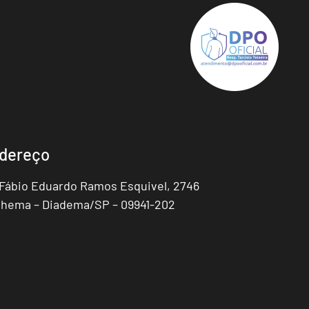
dereço
 Fábio Eduardo Ramos Esquivel, 2746
hema – Diadema/SP – 09941-202