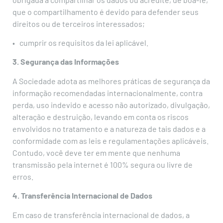
que o compartilhamento é devido para defender seus
direitos ou de terceiros interessados;
• cumprir os requisitos da lei aplicável.
3. Segurança das Informações
A Sociedade adota as melhores práticas de segurança da
informação recomendadas internacionalmente, contra
perda, uso indevido e acesso não autorizado, divulgação,
alteração e destruição, levando em conta os riscos
envolvidos no tratamento e a natureza de tais dados e a
conformidade com as leis e regulamentações aplicáveis.
Contudo, você deve ter em mente que nenhuma
transmissão pela internet é 100% segura ou livre de
erros.
4. Transferência Internacional de Dados
Em caso de transferência internacional de dados, a