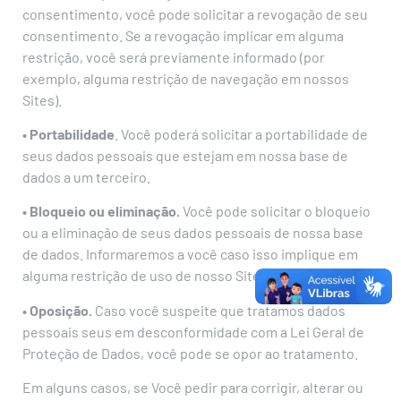
consentimento, você pode solicitar a revogação de seu
consentimento. Se a revogação implicar em alguma
restrição, você será previamente informado (por
exemplo, alguma restrição de navegação em nossos
Sites).
• Portabilidade
. Você poderá solicitar a portabilidade de
seus dados pessoais que estejam em nossa base de
dados a um terceiro.
• Bloqueio ou eliminação.
Você pode solicitar o bloqueio
ou a eliminação de seus dados pessoais de nossa base
de dados. Informaremos a você caso isso implique em
alguma restrição de uso de nosso Site.
• Oposição.
Caso você suspeite que tratamos dados
pessoais seus em desconformidade com a Lei Geral de
Proteção de Dados, você pode se opor ao tratamento.
Em alguns casos, se Você pedir para corrigir, alterar ou