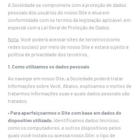
A Sociedade se compromete com a proteção de dados
pessoais dos usuários do nosso Site e atua em
conformidade com os termos da legislação aplicável, em
especial com a Lei Geral de Proteção de Dados.
Nota
. Você poderá acessar sites de terceiros (como
redes sociais) por meio de nosso Site e estará sujeito à
política de privacidade dos terceiros.
1. Como utilizamos os dados pessoais
Ao navegar em nosso Site, a Sociedade poderá tratar
informações sobre Você. Abaixo, explicamos o motivo de
tratarmos informações suas e quais dados pessoais são
tratados.
• Para aperfeiçoarmos o Site com base em dados do
dispositivo utilizado.
Identificamos dados técnicos,
como os computadores, e outros dispositivos pelos
quais você instala ou acessa nosso Site; o tipo de