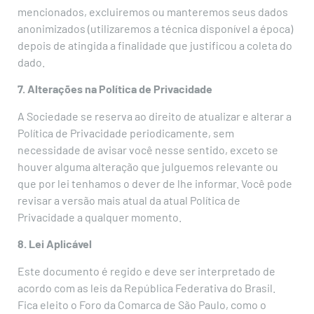
mencionados, excluiremos ou manteremos seus dados
anonimizados (utilizaremos a técnica disponível a época)
depois de atingida a finalidade que justificou a coleta do
dado.
7. Alterações na Política de Privacidade
A Sociedade se reserva ao direito de atualizar e alterar a
Política de Privacidade periodicamente, sem
necessidade de avisar você nesse sentido, exceto se
houver alguma alteração que julguemos relevante ou
que por lei tenhamos o dever de lhe informar. Você pode
revisar a versão mais atual da atual Política de
Privacidade a qualquer momento.
8. Lei Aplicável
Este documento é regido e deve ser interpretado de
acordo com as leis da República Federativa do Brasil.
Fica eleito o Foro da Comarca de São Paulo, como o