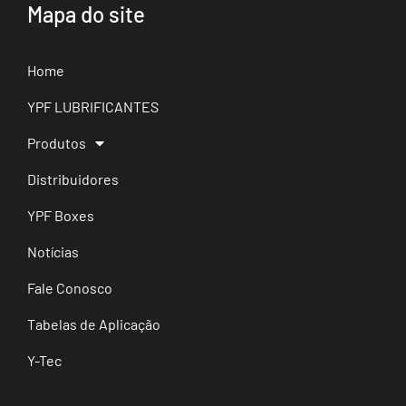
Mapa do site
Home
YPF LUBRIFICANTES
Produtos
Distribuidores
YPF Boxes
Notícias
Fale Conosco
Tabelas de Aplicação
Y-Tec