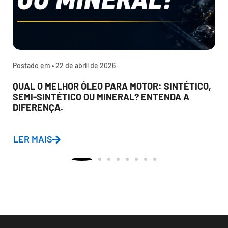
Postado em •
22 de abril de 2026
QUAL O MELHOR ÓLEO PARA MOTOR: SINTÉTICO,
SEMI-SINTÉTICO OU MINERAL? ENTENDA A
DIFERENÇA.
LER MAIS