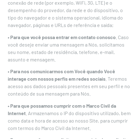
conexão de rede (por exemplo, WiFi, 3G, LTE) e o
desempenho do provedor, da rede e do dispositivo, o
tipo do navegador e o sistema operacional, idioma do
navegador, páginas e URLs de referência e saída;
• Para que você possa entrar em contato conosco
. Caso
você deseje enviar uma mensagem a Nós, solicitamos
seu nome, estado de residência, telefone, e-mail,
assunto e mensagem.
• Para nos comunicarmos com Você quando Você
interage com nossos perfis em redes sociais
. Teremos
acesso aos dados pessoais presentes em seu perfil e no
conteúdo de sua mensagem para Nós.
• Para que possamos cumprir com o Marco Civil da
Internet
. Armazenamos o IP do dispositivo utilizado, bem
como data e hora de acesso ao nosso Site, para cumprir
com termos do Marco Civil da Internet.