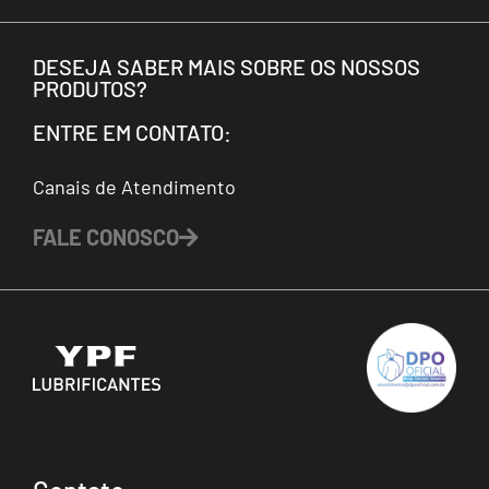
DESEJA SABER MAIS SOBRE OS NOSSOS
PRODUTOS?
ENTRE EM CONTATO:
Canais de Atendimento
FALE CONOSCO