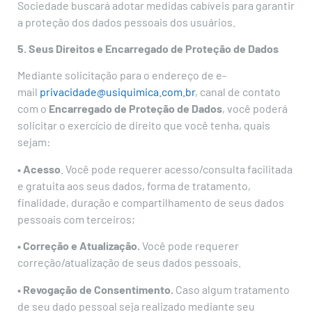
Sociedade buscará adotar medidas cabíveis para garantir
a proteção dos dados pessoais dos usuários.
5. Seus Direitos e Encarregado de Proteção de Dados
Mediante solicitação para o endereço de e-
mail
privacidade@usiquimica.com.br
, canal de contato
com o
Encarregado de Proteção de Dados
, você poderá
solicitar o exercício de direito que você tenha, quais
sejam:
• Acesso
. Você pode requerer acesso/consulta facilitada
e gratuita aos seus dados, forma de tratamento,
finalidade, duração e compartilhamento de seus dados
pessoais com terceiros;
• Correção e Atualização.
Você pode requerer
correção/atualização de seus dados pessoais.
• Revogação de Consentimento.
Caso algum tratamento
de seu dado pessoal seja realizado mediante seu