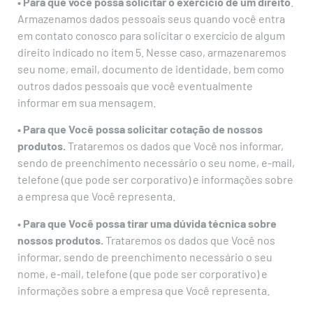
• Para que você possa solicitar o exercício de um direito
.
Armazenamos dados pessoais seus quando você entra
em contato conosco para solicitar o exercício de algum
direito indicado no item 5. Nesse caso, armazenaremos
seu nome, email, documento de identidade, bem como
outros dados pessoais que você eventualmente
informar em sua mensagem.
• Para que Você possa solicitar cotação de nossos
produtos.
Trataremos os dados que Você nos informar,
sendo de preenchimento necessário o seu nome, e-mail,
telefone (que pode ser corporativo) e informações sobre
a empresa que Você representa.
• Para que Você possa tirar uma dúvida técnica sobre
nossos produtos.
Trataremos os dados que Você nos
informar, sendo de preenchimento necessário o seu
nome, e-mail, telefone (que pode ser corporativo) e
informações sobre a empresa que Você representa.