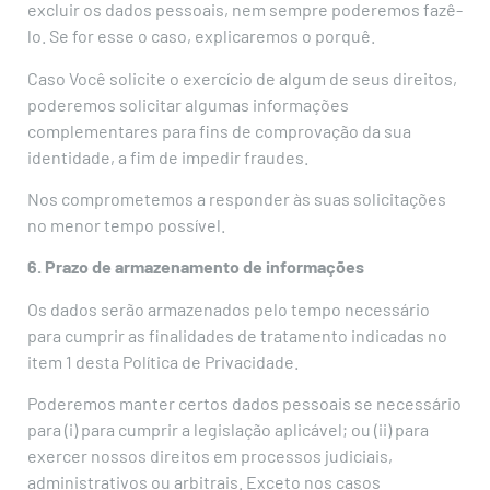
excluir os dados pessoais, nem sempre poderemos fazê-
lo. Se for esse o caso, explicaremos o porquê.
Caso Você solicite o exercício de algum de seus direitos,
poderemos solicitar algumas informações
complementares para fins de comprovação da sua
identidade, a fim de impedir fraudes.
Nos comprometemos a responder às suas solicitações
no menor tempo possível.
6. Prazo de armazenamento de informações
Os dados serão armazenados pelo tempo necessário
para cumprir as finalidades de tratamento indicadas no
item 1 desta Política de Privacidade.
Poderemos manter certos dados pessoais se necessário
para (i) para cumprir a legislação aplicável; ou (ii) para
exercer nossos direitos em processos judiciais,
administrativos ou arbitrais. Exceto nos casos