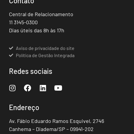
Contato
Central de Relacionamento
11 3145-0300
Dias úteis das 8h às 17h
Aviso de privacidade do site
Política de Gestão Integrada
Redes sociais
Endereço
Av. Fábio Eduardo Ramos Esquivel, 2746
Canhema – Diadema/SP – 09941-202