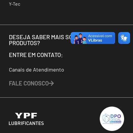
Y-Tec
DESEJA SABER MAIS SOBRE OS NOSSOS
PRODUTOS?
ENTRE EM CONTATO:
Canais de Atendimento
FALE CONOSCO