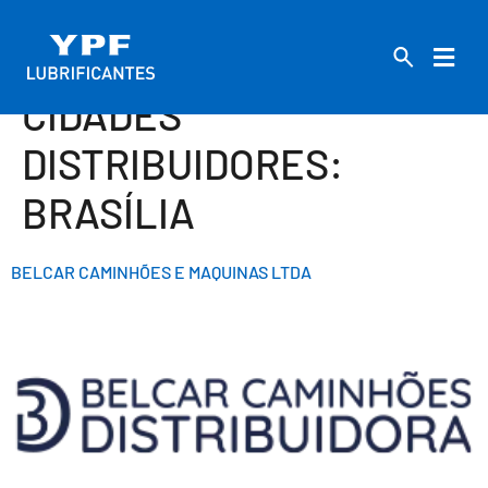
CIDADES
DISTRIBUIDORES:
BRASÍLIA
BELCAR CAMINHÕES E MAQUINAS LTDA