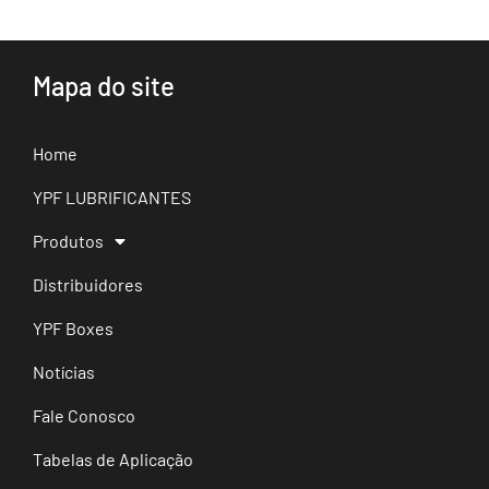
Mapa do site
Home
YPF LUBRIFICANTES
Produtos
Distribuidores
YPF Boxes
Notícias
Fale Conosco
Tabelas de Aplicação