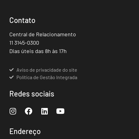
Contato
Central de Relacionamento
11 3145-0300
Dias úteis das 8h às 17h
Aviso de privacidade do site
Política de Gestão Integrada
Redes sociais
Endereço