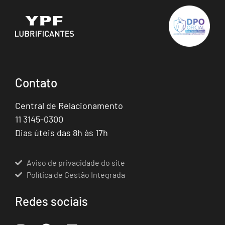
Contato
Central de Relacionamento
11 3145-0300
Dias úteis das 8h às 17h
Aviso de privacidade do site
Política de Gestão Integrada
Redes sociais