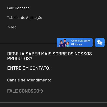
Fale Conosco
Tabelas de Aplicação
Y-Tec
DESEJA SABER MAIS SOBRE OS NOSSOS
PRODUTOS?
ENTRE EM CONTATO:
Canais de Atendimento
FALE CONOSCO