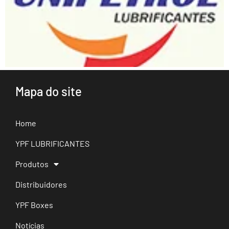
Mapa do site
Home
YPF LUBRIFICANTES
Produtos
Distribuidores
YPF Boxes
Notícias