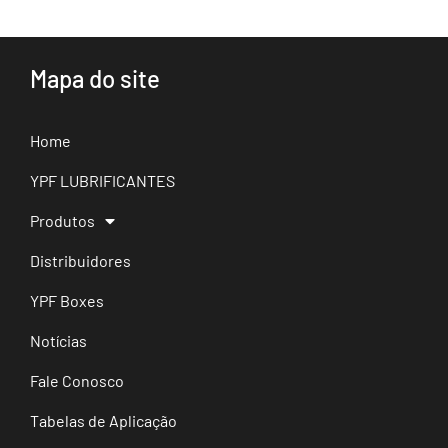
Mapa do site
Home
YPF LUBRIFICANTES
Produtos
Distribuidores
YPF Boxes
Notícias
Fale Conosco
Tabelas de Aplicação