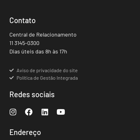
Contato
Central de Relacionamento
11 3145-0300
Dias úteis das 8h às 17h
Aviso de privacidade do site
Política de Gestão Integrada
Redes sociais
Endereço