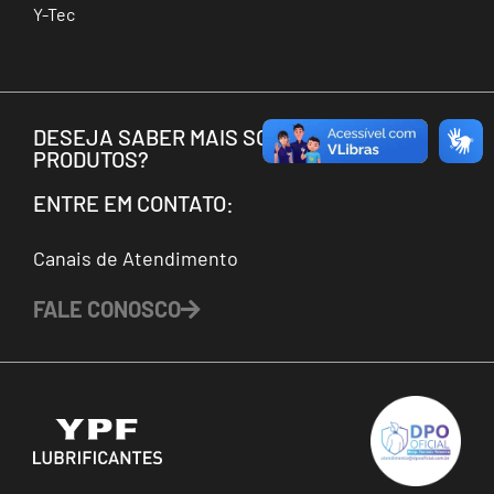
Y-Tec
DESEJA SABER MAIS SOBRE OS NOSSOS
PRODUTOS?
ENTRE EM CONTATO:
Canais de Atendimento
FALE CONOSCO