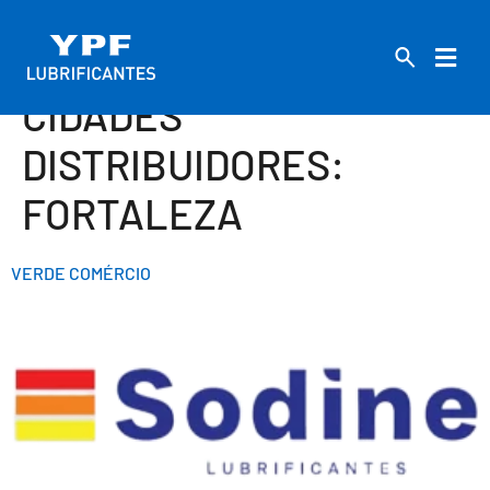
CIDADES
DISTRIBUIDORES:
FORTALEZA
VERDE COMÉRCIO