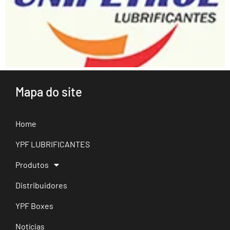
Mapa do site
Home
YPF LUBRIFICANTES
Produtos
Distribuidores
YPF Boxes
Notícias