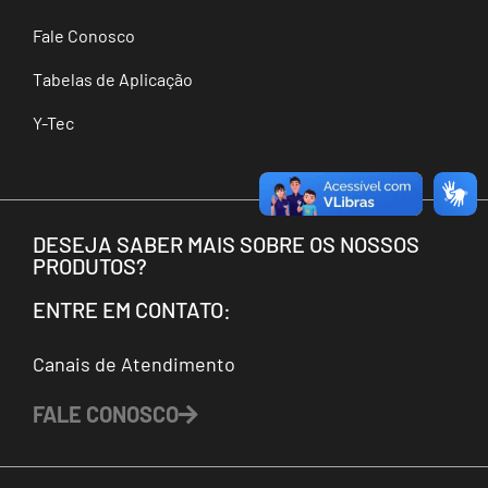
Fale Conosco
Tabelas de Aplicação
Y-Tec
DESEJA SABER MAIS SOBRE OS NOSSOS
PRODUTOS?
ENTRE EM CONTATO:
Canais de Atendimento
FALE CONOSCO