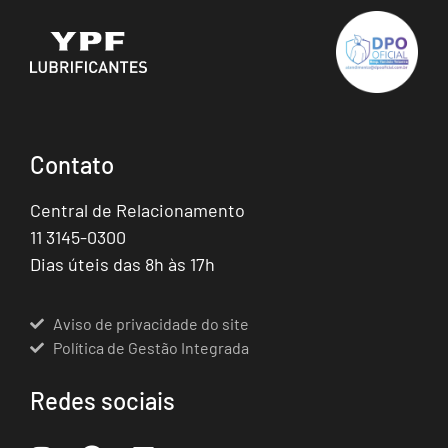
Contato
Central de Relacionamento
11 3145-0300
Dias úteis das 8h às 17h
Aviso de privacidade do site
Política de Gestão Integrada
Redes sociais