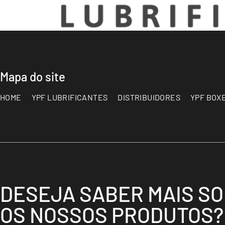
Mapa do site
HOME
YPF LUBRIFICANTES
DISTRIBUIDORES
YPF BOX
DESEJA SABER MAIS S
OS NOSSOS PRODUTOS?