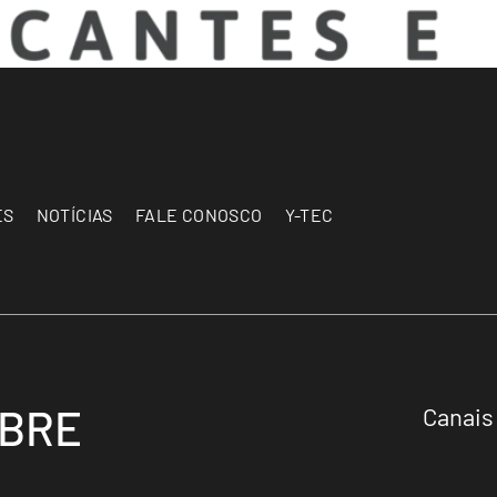
ES
NOTÍCIAS
FALE CONOSCO
Y-TEC
OBRE
Canais