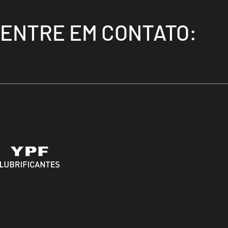
ENTRE EM CONTATO: