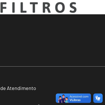
 de Atendimento