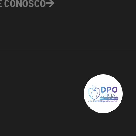
E CONOSCO