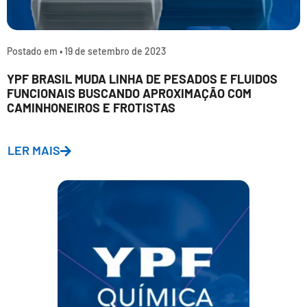
Postado em •
19 de setembro de 2023
YPF BRASIL MUDA LINHA DE PESADOS E FLUIDOS
FUNCIONAIS BUSCANDO APROXIMAÇÃO COM
CAMINHONEIROS E FROTISTAS
LER MAIS