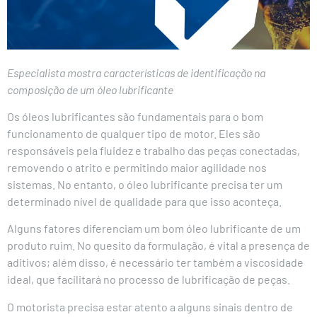
Especialista mostra características de identificação na
composição de um óleo lubrificante
Os óleos lubrificantes são fundamentais para o bom
funcionamento de qualquer tipo de motor. Eles são
responsáveis pela fluidez e trabalho das peças conectadas,
removendo o atrito e permitindo maior agilidade nos
sistemas. No entanto, o óleo lubrificante precisa ter um
determinado nível de qualidade para que isso aconteça.
Alguns fatores diferenciam um bom óleo lubrificante de um
produto ruim. No quesito da formulação, é vital a presença de
aditivos; além disso, é necessário ter também a viscosidade
ideal, que facilitará no processo de lubrificação de peças.
O motorista precisa estar atento a alguns sinais dentro de