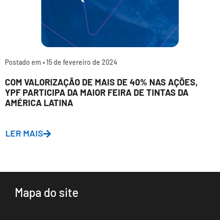
Postado em •
15 de fevereiro de 2024
COM VALORIZAÇÃO DE MAIS DE 40% NAS AÇÕES,
YPF PARTICIPA DA MAIOR FEIRA DE TINTAS DA
AMÉRICA LATINA
LER MAIS
Mapa do site