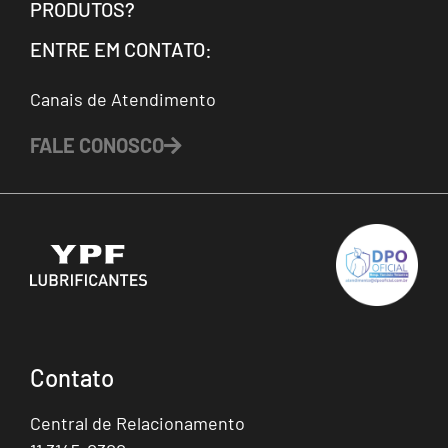
PRODUTOS?
ENTRE EM CONTATO:
Canais de Atendimento
FALE CONOSCO
Contato
Central de Relacionamento