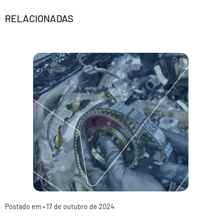
RELACIONADAS
Postado em •
17 de outubro de 2024