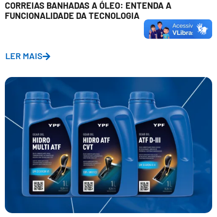
CORREIAS BANHADAS A ÓLEO: ENTENDA A
FUNCIONALIDADE DA TECNOLOGIA
LER MAIS