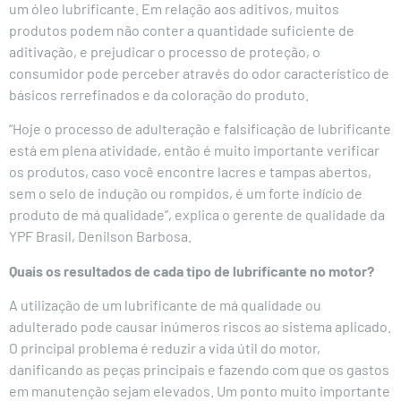
um óleo lubrificante. Em relação aos aditivos, muitos
produtos podem não conter a quantidade suficiente de
aditivação, e prejudicar o processo de proteção, o
consumidor pode perceber através do odor característico de
básicos rerrefinados e da coloração do produto.
“Hoje o processo de adulteração e falsificação de lubrificante
está em plena atividade, então é muito importante verificar
os produtos, caso você encontre lacres e tampas abertos,
sem o selo de indução ou rompidos, é um forte indício de
produto de má qualidade”, explica o gerente de qualidade da
YPF Brasil, Denilson Barbosa.
Quais os resultados de cada tipo de lubrificante no motor?
A utilização de um lubrificante de má qualidade ou
adulterado pode causar inúmeros riscos ao sistema aplicado.
O principal problema é reduzir a vida útil do motor,
danificando as peças principais e fazendo com que os gastos
em manutenção sejam elevados. Um ponto muito importante