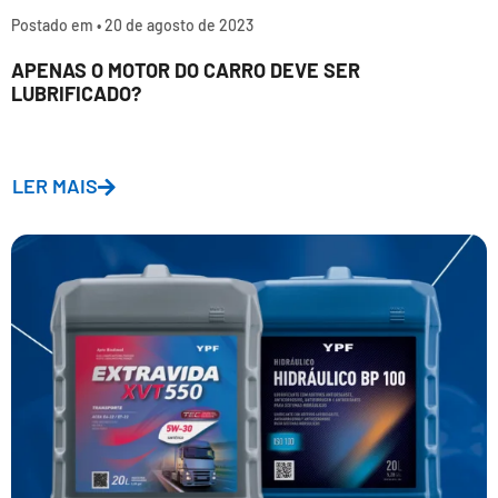
Postado em •
20 de agosto de 2023
APENAS O MOTOR DO CARRO DEVE SER
LUBRIFICADO?
LER MAIS