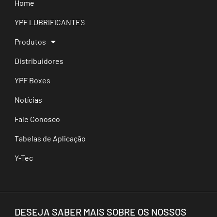
Home
YPF LUBRIFICANTES
Produtos
Distribuidores
YPF Boxes
Notícias
Fale Conosco
Tabelas de Aplicação
Y-Tec
DESEJA SABER MAIS SOBRE OS NOSSOS