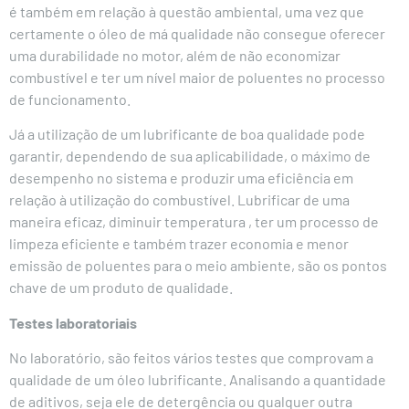
é também em relação à questão ambiental, uma vez que
certamente o óleo de má qualidade não consegue oferecer
uma durabilidade no motor, além de não economizar
combustível e ter um nível maior de poluentes no processo
de funcionamento.
Já a utilização de um lubrificante de boa qualidade pode
garantir, dependendo de sua aplicabilidade, o máximo de
desempenho no sistema e produzir uma eficiência em
relação à utilização do combustível. Lubrificar de uma
maneira eficaz, diminuir temperatura , ter um processo de
limpeza eficiente e também trazer economia e menor
emissão de poluentes para o meio ambiente, são os pontos
chave de um produto de qualidade.
Testes laboratoriais
No laboratório, são feitos vários testes que comprovam a
qualidade de um óleo lubrificante. Analisando a quantidade
de aditivos, seja ele de detergência ou qualquer outra