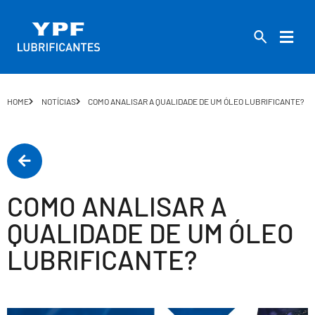
HOME
NOTÍCIAS
COMO ANALISAR A QUALIDADE DE UM ÓLEO LUBRIFICANTE?
COMO ANALISAR A
QUALIDADE DE UM ÓLEO
LUBRIFICANTE?