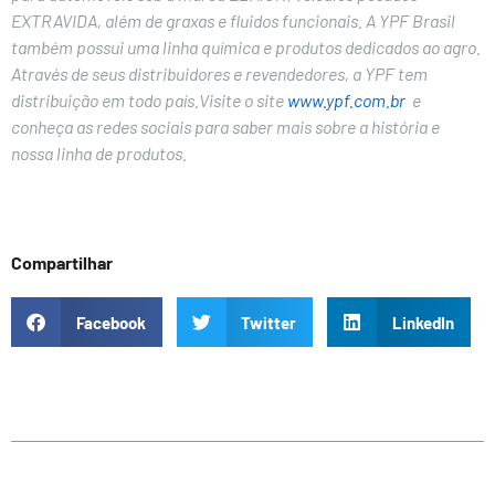
EXTRAVIDA, além de graxas e fluidos funcionais. A YPF Brasil
também possui uma linha química e produtos dedicados ao agro.
Através de seus distribuidores e revendedores, a YPF tem
distribuição em todo país.Visite o site
www.ypf.com.br
e
conheça as redes sociais para saber mais sobre a história e
nossa linha de produtos.
Compartilhar
Facebook
Twitter
LinkedIn