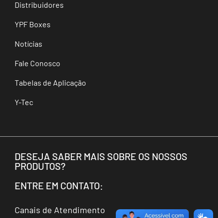
Distribuidores
YPF Boxes
Notícias
Fale Conosco
Tabelas de Aplicação
Y-Tec
DESEJA SABER MAIS SOBRE OS NOSSOS
PRODUTOS?
ENTRE EM CONTATO:
Canais de Atendimento