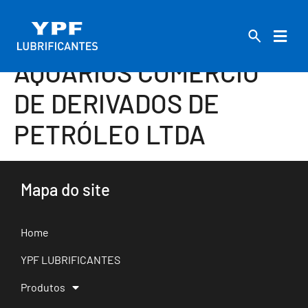
AQUARIUS COMERCIO
DE DERIVADOS DE
PETRÓLEO LTDA
Mapa do site
Home
YPF LUBRIFICANTES
Produtos