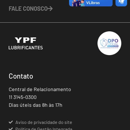
FALE CONOSCO
Contato
Central de Relacionamento
11 3145-0300
Dias úteis das 8h às 17h
Aviso de privacidade do site
Política de Gestão Integrada