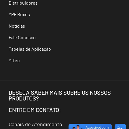
Distribuidores
YPF Boxes
Notícias
Fale Conosco
Tabelas de Aplicação
Y-Tec
DESEJA SABER MAIS SOBRE OS NOSSOS
PRODUTOS?
ENTRE EM CONTATO:
Canais de Atendimento