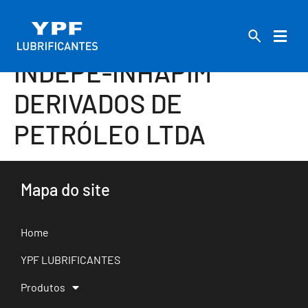
INDEPE-INHAPIM
DERIVADOS DE
PETRÓLEO LTDA
Mapa do site
Home
YPF LUBRIFICANTES
Produtos