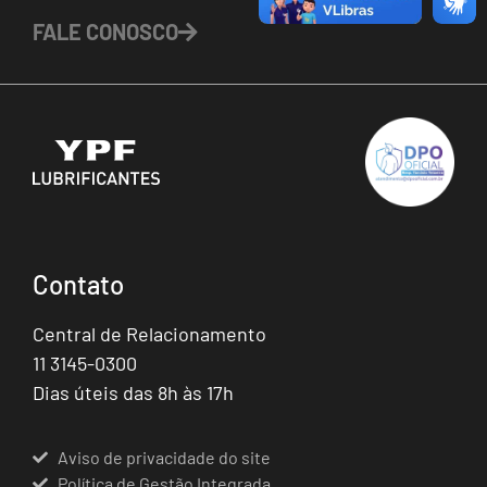
FALE CONOSCO
Contato
Central de Relacionamento
11 3145-0300
Dias úteis das 8h às 17h
Aviso de privacidade do site
Política de Gestão Integrada