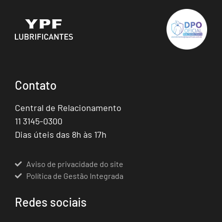
Contato
Central de Relacionamento
11 3145-0300
Dias úteis das 8h às 17h
Aviso de privacidade do site
Política de Gestão Integrada
Redes sociais