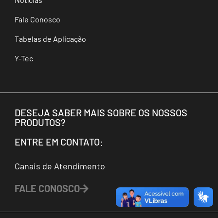
Fale Conosco
Tabelas de Aplicação
Y-Tec
DESEJA SABER MAIS SOBRE OS NOSSOS
PRODUTOS?
ENTRE EM CONTATO:
Canais de Atendimento
FALE CONOSCO