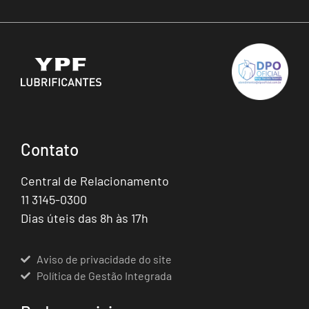
Contato
Central de Relacionamento
11 3145-0300
Dias úteis das 8h às 17h
Aviso de privacidade do site
Política de Gestão Integrada