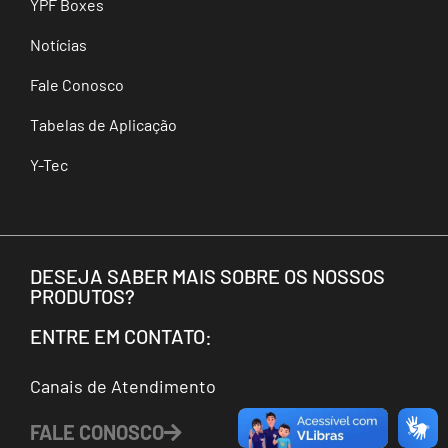
YPF Boxes
Notícias
Fale Conosco
Tabelas de Aplicação
Y-Tec
DESEJA SABER MAIS SOBRE OS NOSSOS
PRODUTOS?
ENTRE EM CONTATO:
Canais de Atendimento
FALE CONOSCO