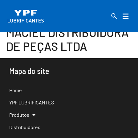
MACIEL DISTRIBUIDORA
DE PEÇAS LTDA
Mapa do site
Home
YPF LUBRIFICANTES
Produtos
Distribuidores