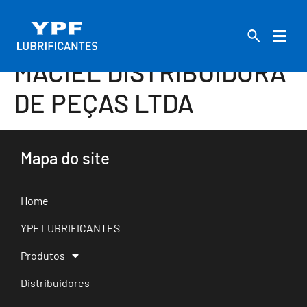
MACIEL DISTRIBUIDORA
DE PEÇAS LTDA
Mapa do site
Home
YPF LUBRIFICANTES
Produtos
Distribuidores