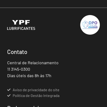
Contato
Central de Relacionamento
11 3145-0300
Dias úteis das 8h às 17h
Aviso de privacidade do site
Política de Gestão Integrada