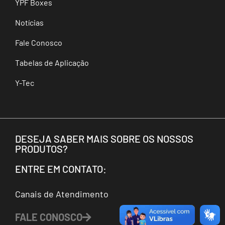
YPF Boxes
Notícias
Fale Conosco
Tabelas de Aplicação
Y-Tec
DESEJA SABER MAIS SOBRE OS NOSSOS
PRODUTOS?
ENTRE EM CONTATO:
Canais de Atendimento
FALE CONOSCO