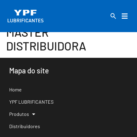
MASTER
DISTRIBUIDORA
Mapa do site
Home
YPF LUBRIFICANTES
Produtos
Distribuidores