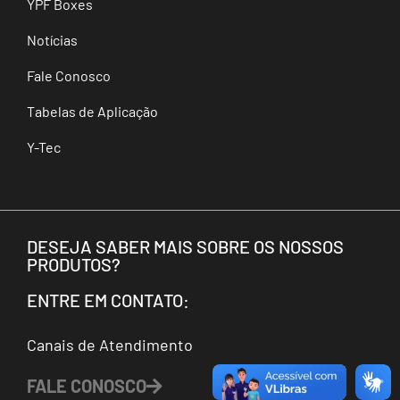
YPF Boxes
Notícias
Fale Conosco
Tabelas de Aplicação
Y-Tec
DESEJA SABER MAIS SOBRE OS NOSSOS
PRODUTOS?
ENTRE EM CONTATO:
Canais de Atendimento
FALE CONOSCO