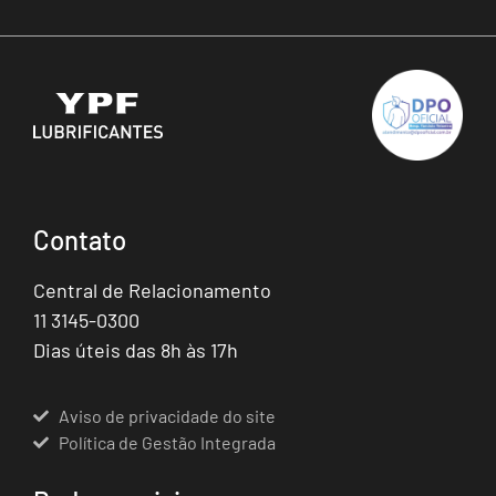
Contato
Central de Relacionamento
11 3145-0300
Dias úteis das 8h às 17h
Aviso de privacidade do site
Política de Gestão Integrada