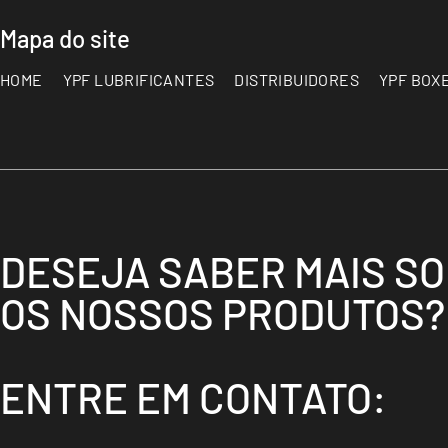
Mapa do site
HOME
YPF LUBRIFICANTES
DISTRIBUIDORES
YPF BOX
DESEJA SABER MAIS S
OS NOSSOS PRODUTOS?
ENTRE EM CONTATO: