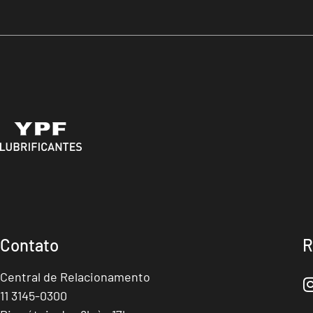
Contato
R
Central de Relacionamento
11 3145-0300