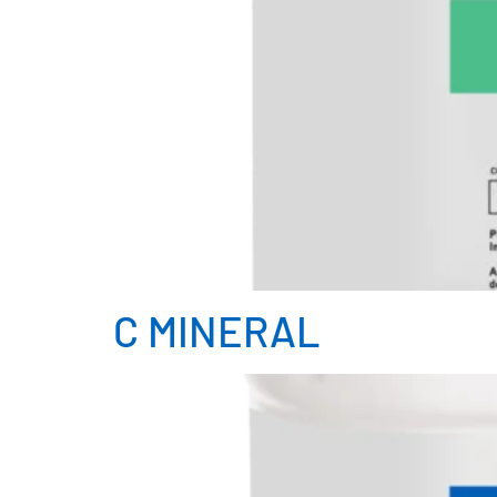
C MINERAL