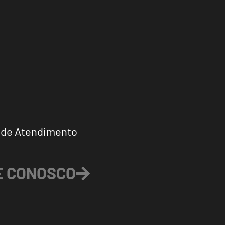
 de Atendimento
E CONOSCO