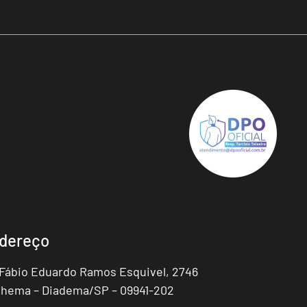
dereço
 Fábio Eduardo Ramos Esquivel, 2746
hema – Diadema/SP – 09941-202