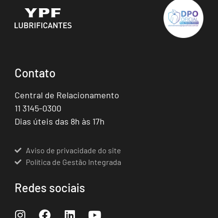
Contato
Central de Relacionamento
11 3145-0300
Dias úteis das 8h às 17h
Aviso de privacidade do site
Política de Gestão Integrada
Redes sociais