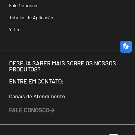
Fale Conosco
Tabelas de Aplicação
Y-Tec
DESEJA SABER MAIS SOBRE OS NOSSOS
PRODUTOS?
ENTRE EM CONTATO:
Canais de Atendimento
FALE CONOSCO