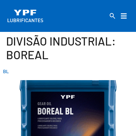
DIVISÃO INDUSTRIAL:
BOREAL
BL