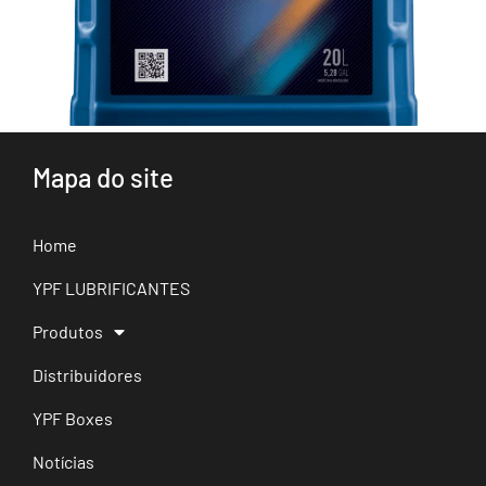
Mapa do site
Home
YPF LUBRIFICANTES
Produtos
Distribuidores
YPF Boxes
Notícias