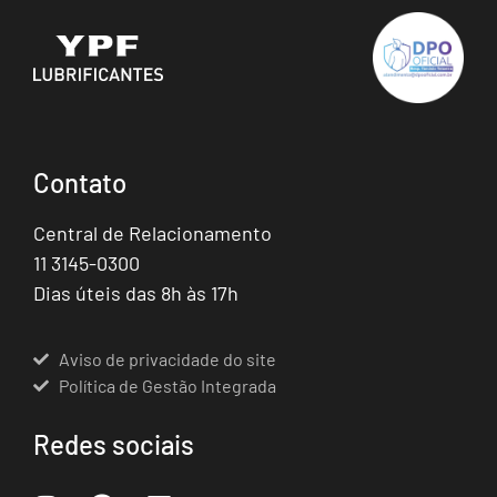
Contato
Central de Relacionamento
11 3145-0300
Dias úteis das 8h às 17h
Aviso de privacidade do site
Política de Gestão Integrada
Redes sociais