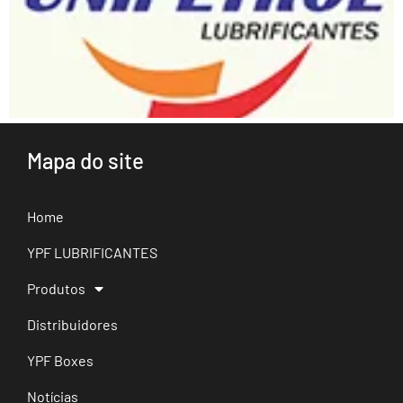
Mapa do site
Home
YPF LUBRIFICANTES
Produtos
Distribuidores
YPF Boxes
Notícias