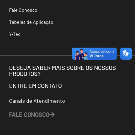
Fale Conosco
Tabelas de Aplicação
Y-Tec
DESEJA SABER MAIS SOBRE OS NOSSOS
PRODUTOS?
ENTRE EM CONTATO:
Canais de Atendimento
FALE CONOSCO