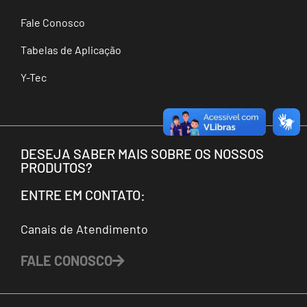
Fale Conosco
Tabelas de Aplicação
Y-Tec
DESEJA SABER MAIS SOBRE OS NOSSOS
PRODUTOS?
ENTRE EM CONTATO:
Canais de Atendimento
FALE CONOSCO