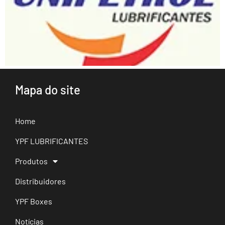
Mapa do site
Home
YPF LUBRIFICANTES
Produtos
Distribuidores
YPF Boxes
Notícias