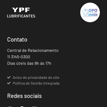
Contato
Central de Relacionamento
11 3145-0300
Dias úteis das 8h às 17h
Aviso de privacidade do site
Política de Gestão Integrada
Redes sociais