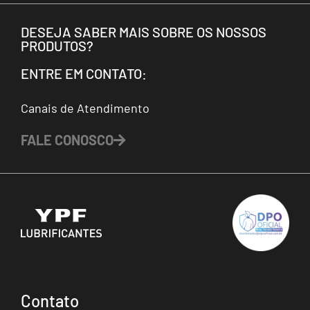
DESEJA SABER MAIS SOBRE OS NOSSOS
PRODUTOS?
ENTRE EM CONTATO:
Canais de Atendimento
FALE CONOSCO
Contato