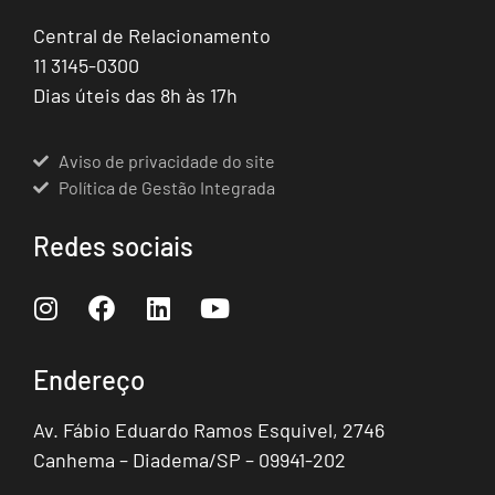
Central de Relacionamento
11 3145-0300
Dias úteis das 8h às 17h
Aviso de privacidade do site
Política de Gestão Integrada
Redes sociais
Endereço
Av. Fábio Eduardo Ramos Esquivel, 2746
Canhema – Diadema/SP – 09941-202