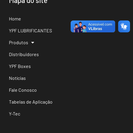
Mapa do site
Home
YPF LUBRIFICANTES
Produtos
Distribuidores
YPF Boxes
Notícias
Fale Conosco
Tabelas de Aplicação
Y-Tec