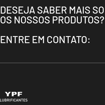
DESEJA SABER MAIS S
OS NOSSOS PRODUTOS?
ENTRE EM CONTATO: