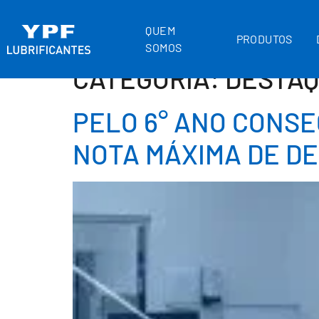
QUEM
PRODUTOS
SOMOS
CATEGORIA:
DESTA
PELO 6° ANO CONSE
NOTA MÁXIMA DE D