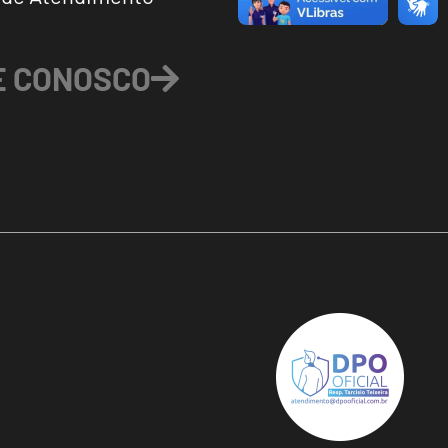
E CONOSCO