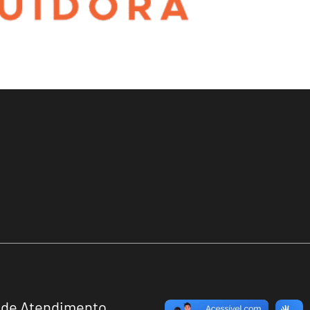
 de Atendimento