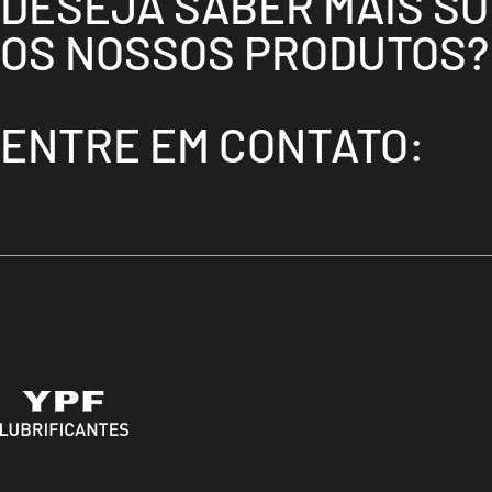
DESEJA SABER MAIS S
OS NOSSOS PRODUTOS?
ENTRE EM CONTATO: