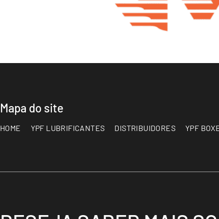
Mapa do site
HOME
YPF LUBRIFICANTES
DISTRIBUIDORES
YPF BOX