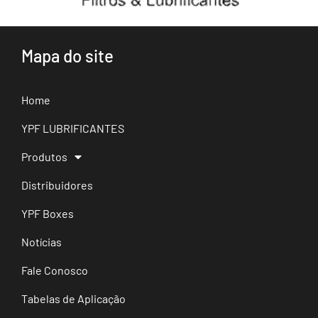
Mapa do site
Home
YPF LUBRIFICANTES
Produtos
Distribuidores
YPF Boxes
Notícias
Fale Conosco
Tabelas de Aplicação