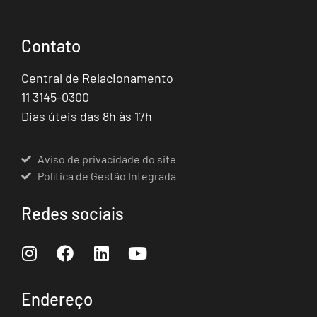
Contato
Central de Relacionamento
11 3145-0300
Dias úteis das 8h às 17h
Aviso de privacidade do site
Política de Gestão Integrada
Redes sociais
Endereço