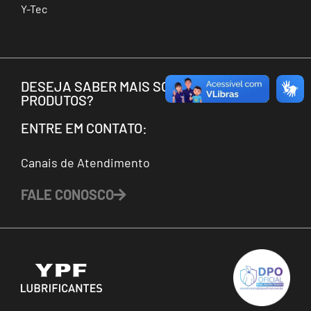
Y-Tec
DESEJA SABER MAIS SOBRE OS NOSSOS
PRODUTOS?
ENTRE EM CONTATO:
Canais de Atendimento
FALE CONOSCO