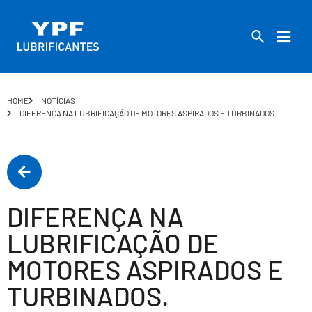
HOME
NOTÍCIAS
DIFERENÇA NA LUBRIFICAÇÃO DE MOTORES ASPIRADOS E TURBINADOS.
DIFERENÇA NA
LUBRIFICAÇÃO DE
MOTORES ASPIRADOS E
TURBINADOS.