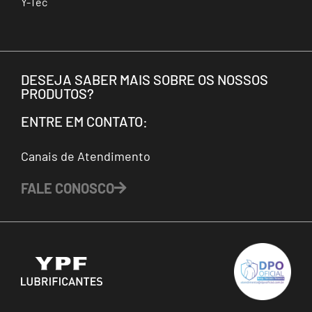
Y-Tec
DESEJA SABER MAIS SOBRE OS NOSSOS
PRODUTOS?
ENTRE EM CONTATO:
Canais de Atendimento
FALE CONOSCO