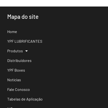
Mapa do site
Home
YPF LUBRIFICANTES
Produtos
Distribuidores
YPF Boxes
Notícias
Fale Conosco
Tabelas de Aplicação