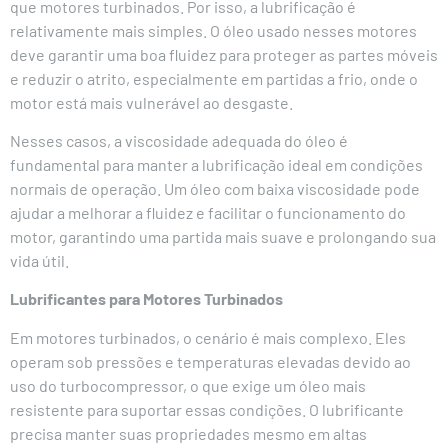
que motores turbinados. Por isso, a lubrificação é
relativamente mais simples. O óleo usado nesses motores
deve garantir uma boa fluidez para proteger as partes móveis
e reduzir o atrito, especialmente em partidas a frio, onde o
motor está mais vulnerável ao desgaste.
Nesses casos, a viscosidade adequada do óleo é
fundamental para manter a lubrificação ideal em condições
normais de operação. Um óleo com baixa viscosidade pode
ajudar a melhorar a fluidez e facilitar o funcionamento do
motor, garantindo uma partida mais suave e prolongando sua
vida útil.
Lubrificantes para Motores Turbinados
Em motores turbinados, o cenário é mais complexo. Eles
operam sob pressões e temperaturas elevadas devido ao
uso do turbocompressor, o que exige um óleo mais
resistente para suportar essas condições. O lubrificante
precisa manter suas propriedades mesmo em altas