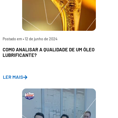
Postado em •
12 de junho de 2024
COMO ANALISAR A QUALIDADE DE UM ÓLEO
LUBRIFICANTE?
LER MAIS