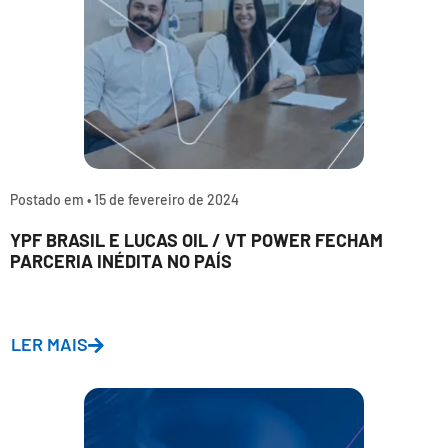
Postado em •
15 de fevereiro de 2024
YPF BRASIL E LUCAS OIL / VT POWER FECHAM
PARCERIA INÉDITA NO PAÍS
LER MAIS