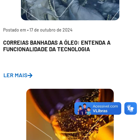
Postado em •
17 de outubro de 2024
CORREIAS BANHADAS A ÓLEO: ENTENDA A
FUNCIONALIDADE DA TECNOLOGIA
LER MAIS