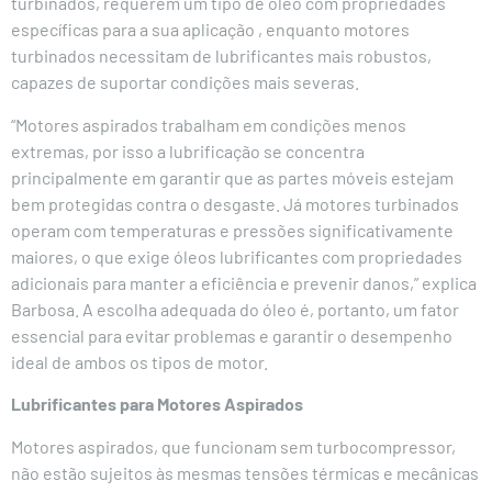
turbinados, requerem um tipo de óleo com propriedades
específicas para a sua aplicação , enquanto motores
turbinados necessitam de lubrificantes mais robustos,
capazes de suportar condições mais severas.
“Motores aspirados trabalham em condições menos
extremas, por isso a lubrificação se concentra
principalmente em garantir que as partes móveis estejam
bem protegidas contra o desgaste. Já motores turbinados
operam com temperaturas e pressões significativamente
maiores, o que exige óleos lubrificantes com propriedades
adicionais para manter a eficiência e prevenir danos,” explica
Barbosa. A escolha adequada do óleo é, portanto, um fator
essencial para evitar problemas e garantir o desempenho
ideal de ambos os tipos de motor.
Lubrificantes para Motores Aspirados
Motores aspirados, que funcionam sem turbocompressor,
não estão sujeitos às mesmas tensões térmicas e mecânicas