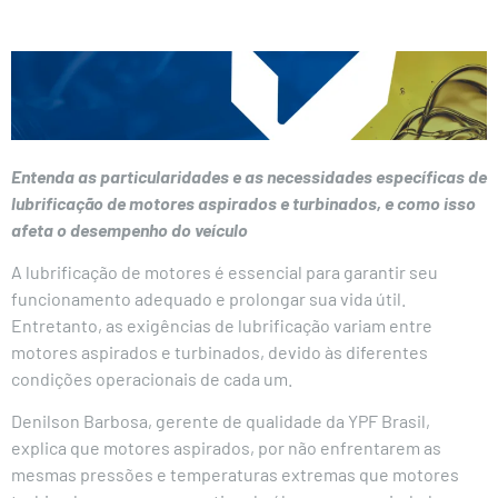
Entenda as particularidades e as necessidades específicas de
lubrificação de motores aspirados e turbinados, e como isso
afeta o desempenho do veículo
A lubrificação de motores é essencial para garantir seu
funcionamento adequado e prolongar sua vida útil.
Entretanto, as exigências de lubrificação variam entre
motores aspirados e turbinados, devido às diferentes
condições operacionais de cada um.
Denilson Barbosa, gerente de qualidade da YPF Brasil,
explica que motores aspirados, por não enfrentarem as
mesmas pressões e temperaturas extremas que motores