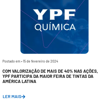
Postado em •
15 de fevereiro de 2024
COM VALORIZAÇÃO DE MAIS DE 40% NAS AÇÕES,
YPF PARTICIPA DA MAIOR FEIRA DE TINTAS DA
AMÉRICA LATINA
LER MAIS