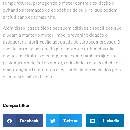
temperaturas, protegendo o motor contra a oxidação e
evitando a formação de depósitos de sujeira, que podem
prejudicar o desempenho.
Além disso, esses óleos possuem aditivos específicos que
ajudam a manter o motor limpo, prevenir oxidação e
assegurar a lubrificação adequada do turbocompressor. O
uso de um óleo adequado para motores turbinados não
apenas maximiza o desempenho, como também ajuda a
prolongar a vida útil do motor, reduzindo a necessidade de
manutenções frequentes e evitando danos causados pelo
calor e pressão extremos.
Compartilhar
Facebook
Twitter
LinkedIn