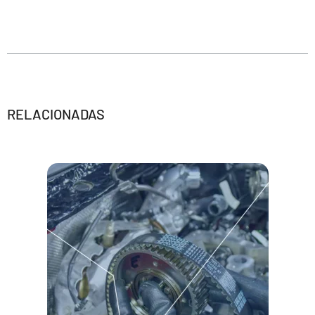
RELACIONADAS