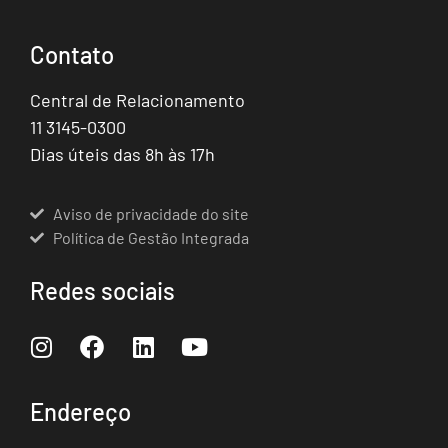
Contato
Central de Relacionamento
11 3145-0300
Dias úteis das 8h às 17h
Aviso de privacidade do site
Política de Gestão Integrada
Redes sociais
Endereço