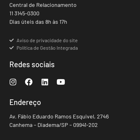
Central de Relacionamento
11 3145-0300
Dias úteis das 8h às 17h
Aviso de privacidade do site
Política de Gestão Integrada
Redes sociais
Endereço
Av. Fábio Eduardo Ramos Esquivel, 2746
Canhema – Diadema/SP – 09941-202