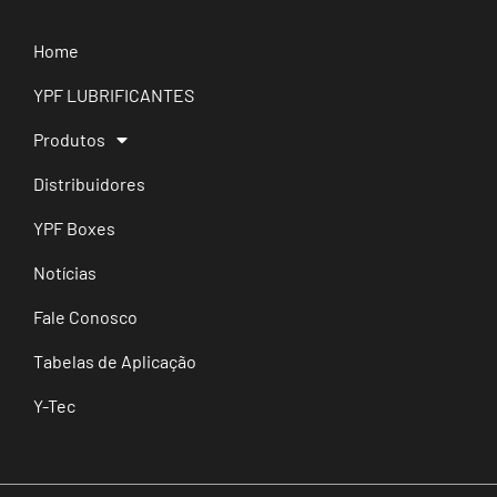
Home
YPF LUBRIFICANTES
Produtos
Distribuidores
YPF Boxes
Notícias
Fale Conosco
Tabelas de Aplicação
Y-Tec