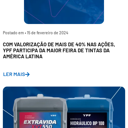
Postado em •
15 de fevereiro de 2024
COM VALORIZAÇÃO DE MAIS DE 40% NAS AÇÕES,
YPF PARTICIPA DA MAIOR FEIRA DE TINTAS DA
AMÉRICA LATINA
LER MAIS