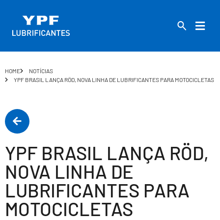
HOME
NOTÍCIAS
YPF BRASIL LANÇA RÖD, NOVA LINHA DE LUBRIFICANTES PARA MOTOCICLETAS
YPF BRASIL LANÇA RÖD,
NOVA LINHA DE
LUBRIFICANTES PARA
MOTOCICLETAS