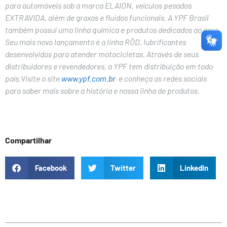
para automóveis sob a marca ELAION, veículos pesados
EXTRAVIDA, além de graxas e fluidos funcionais. A YPF Brasil
também possui uma linha química e produtos dedicados ao agro.
Seu mais novo lançamento é a linha RÖD, lubrificantes
desenvolvidos para atender motocicletas. Através de seus
distribuidores e revendedores, a YPF tem distribuição em todo
país.Visite o site
www.ypf.com.br
e conheça as redes sociais
para saber mais sobre a história e nossa linha de produtos.
Compartilhar
Facebook
Twitter
LinkedIn