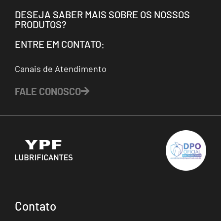
DESEJA SABER MAIS SOBRE OS NOSSOS
PRODUTOS?
ENTRE EM CONTATO:
Canais de Atendimento
FALE CONOSCO
Contato