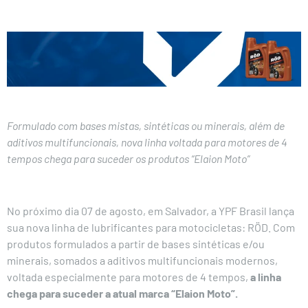
Formulado com bases mistas, sintéticas ou minerais, além de
aditivos multifuncionais, nova linha voltada para motores de 4
tempos chega para suceder os produtos “Elaion Moto”
No próximo dia 07 de agosto, em Salvador, a YPF Brasil lança
sua nova linha de lubrificantes para motocicletas: RÖD. Com
produtos formulados a partir de bases sintéticas e/ou
minerais, somados a aditivos multifuncionais modernos,
voltada especialmente para motores de 4 tempos,
a linha
chega para suceder a atual marca “Elaion Moto”.