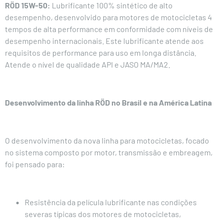
RÖD 15W-50:
Lubrificante 100% sintético de alto
desempenho, desenvolvido para motores de motocicletas 4
tempos de alta performance em conformidade com níveis de
desempenho internacionais. Este lubrificante atende aos
requisitos de performance para uso em longa distância.
Atende o nível de
qualidade API
e JASO MA/MA2.
Desenvolvimento da linha RÖD no Brasil e na América Latina
O desenvolvimento da nova linha para motocicletas, focado
no sistema composto por motor, transmissão e embreagem,
foi pensado para:
Resistência da película lubrificante nas condições
severas típicas dos motores de motocicletas,