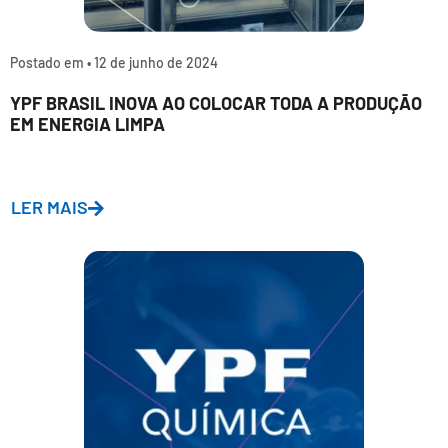
Postado em •
12 de junho de 2024
YPF BRASIL INOVA AO COLOCAR TODA A PRODUÇÃO
EM ENERGIA LIMPA
LER MAIS