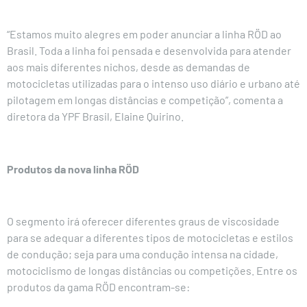
“Estamos muito alegres em poder anunciar a linha RÖD ao
Brasil. Toda a linha foi pensada e desenvolvida para atender
aos mais diferentes nichos, desde as demandas de
motocicletas utilizadas para o intenso uso diário e urbano até
pilotagem em longas distâncias e competição”, comenta a
diretora da YPF Brasil, Elaine Quirino.
Produtos da nova linha RÖD
O segmento irá oferecer diferentes graus de viscosidade
para se adequar a diferentes tipos de motocicletas e estilos
de condução; seja para uma condução intensa na cidade,
motociclismo de longas distâncias ou competições. Entre os
produtos da gama RÖD encontram-se: