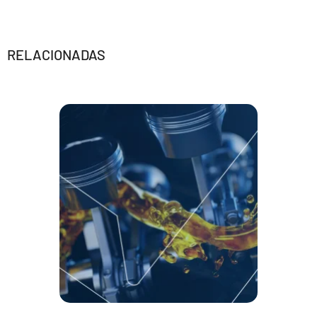
RELACIONADAS