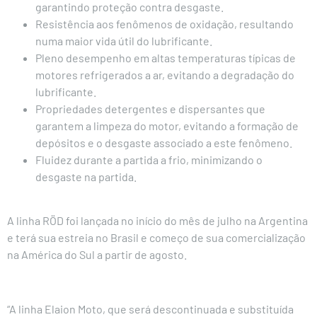
garantindo proteção contra desgaste.
Resistência aos fenômenos de oxidação, resultando
numa maior vida útil do lubrificante.
Pleno desempenho em altas temperaturas típicas de
motores refrigerados a ar, evitando a degradação do
lubrificante.
Propriedades detergentes e dispersantes que
garantem a limpeza do motor, evitando a formação de
depósitos e o desgaste associado a este fenômeno.
Fluidez durante a partida a frio, minimizando o
desgaste na partida.
A linha RÖD foi lançada no início do mês de julho na Argentina
e terá sua estreia no Brasil e começo de sua comercialização
na América do Sul a partir de agosto.
“A linha Elaion Moto, que será descontinuada e substituída