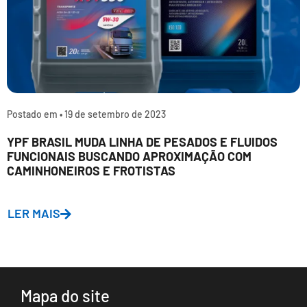
Postado em •
19 de setembro de 2023
YPF BRASIL MUDA LINHA DE PESADOS E FLUIDOS
FUNCIONAIS BUSCANDO APROXIMAÇÃO COM
CAMINHONEIROS E FROTISTAS
LER MAIS
Mapa do site