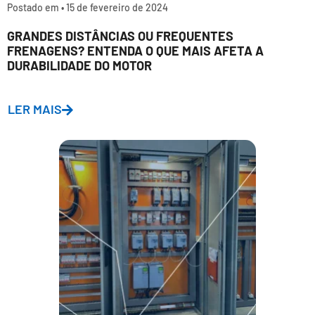
Postado em •
15 de fevereiro de 2024
GRANDES DISTÂNCIAS OU FREQUENTES
FRENAGENS? ENTENDA O QUE MAIS AFETA A
DURABILIDADE DO MOTOR
LER MAIS