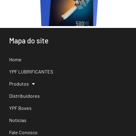
Mapa do site
Home
YPF LUBRIFICANTES
Produtos
Distribuidores
YPF Boxes
Notícias
Fale Conosco