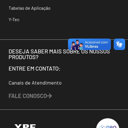
Tabelas de Aplicação
Y-Tec
DESEJA SABER MAIS SOBRE OS NOSSOS
PRODUTOS?
ENTRE EM CONTATO:
Canais de Atendimento
FALE CONOSCO