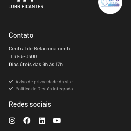
Contato
Central de Relacionamento
11 3145-0300
Dias úteis das 8h às 17h
Aviso de privacidade do site
Política de Gestão Integrada
Redes sociais