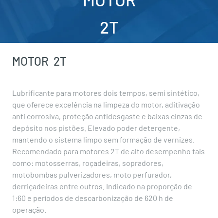
2T
MOTOR
2T
Lubrificante para motores dois tempos, semi sintético,
que oferece excelência na limpeza do motor, aditivação
anti corrosiva, proteção antidesgaste e baixas cinzas de
depósito nos pistões. Elevado poder detergente,
mantendo o sistema limpo sem formação de vernizes.
Recomendado para motores 2T de alto desempenho tais
como: motosserras, roçadeiras, sopradores,
motobombas pulverizadores, moto perfurador,
derriçadeiras entre outros. Indicado na proporção de
1:60 e períodos de descarbonização de 620 h de
operação.