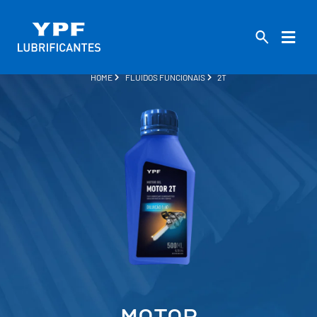
HOME
FLUIDOS FUNCIONAIS
2T
MOTOR