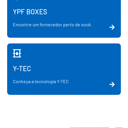
YPF BOXES
Encontre um fornecedor perto de você.
Y-TEC
Conheça a tecnologia Y-TEC