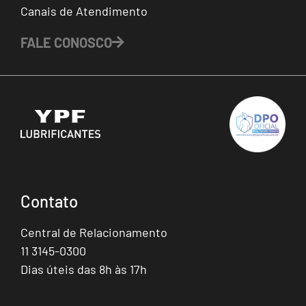
Canais de Atendimento
FALE CONOSCO
Contato
Central de Relacionamento
11 3145-0300
Dias úteis das 8h às 17h