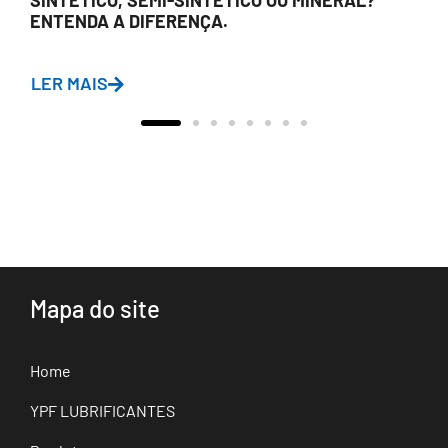
ENTENDA A DIFERENÇA.
LER MAIS
Mapa do site
Home
YPF LUBRIFICANTES