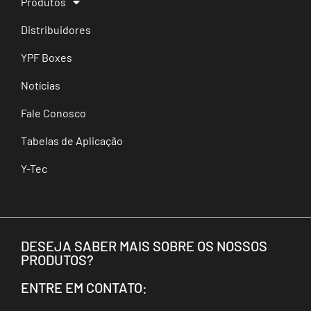
Produtos
Distribuidores
YPF Boxes
Notícias
Fale Conosco
Tabelas de Aplicação
Y-Tec
DESEJA SABER MAIS SOBRE OS NOSSOS
PRODUTOS?
ENTRE EM CONTATO: