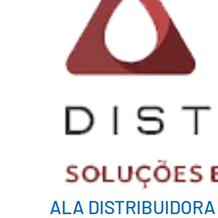
ALA DISTRIBUIDORA