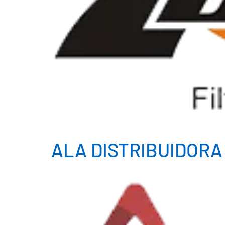
ALA DISTRIBUIDORA