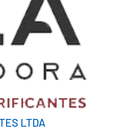
NTES LTDA