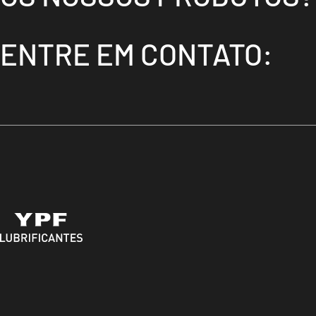
ENTRE EM CONTATO: