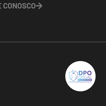
E CONOSCO