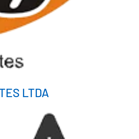
NTES LTDA