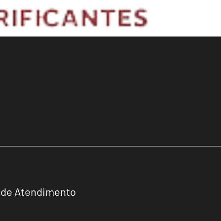
 de Atendimento