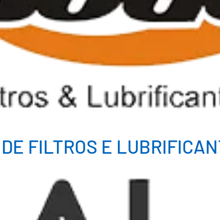
 DE FILTROS E LUBRIFICA