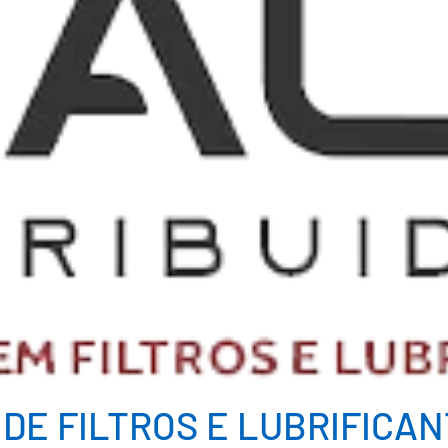
 DE FILTROS E LUBRIFICA