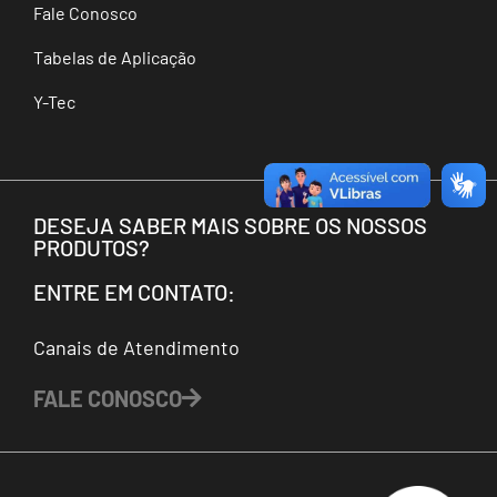
Fale Conosco
Tabelas de Aplicação
Y-Tec
DESEJA SABER MAIS SOBRE OS NOSSOS
PRODUTOS?
ENTRE EM CONTATO:
Canais de Atendimento
FALE CONOSCO