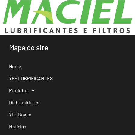
Mapa do site
Home
YPF LUBRIFICANTES
Produtos
Distribuidores
YPF Boxes
Notícias