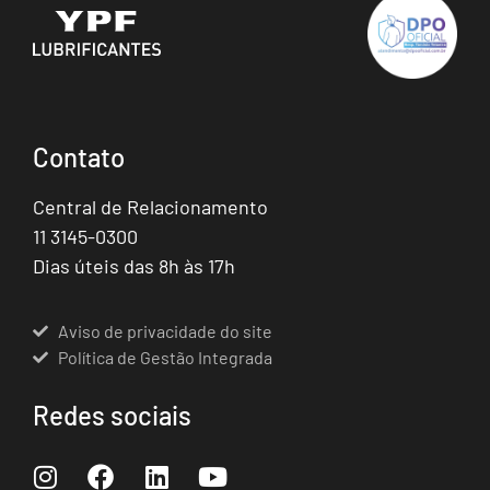
Contato
Central de Relacionamento
11 3145-0300
Dias úteis das 8h às 17h
Aviso de privacidade do site
Política de Gestão Integrada
Redes sociais