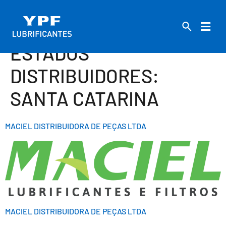
ESTADOS
DISTRIBUIDORES:
SANTA CATARINA
MACIEL DISTRIBUIDORA DE PEÇAS LTDA
MACIEL DISTRIBUIDORA DE PEÇAS LTDA