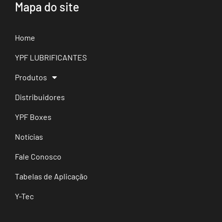
Mapa do site
Home
YPF LUBRIFICANTES
Produtos
Distribuidores
YPF Boxes
Notícias
Fale Conosco
Tabelas de Aplicação
Y-Tec