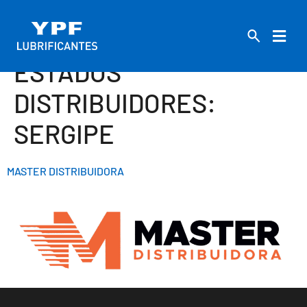
ESTADOS
DISTRIBUIDORES:
SERGIPE
MASTER DISTRIBUIDORA