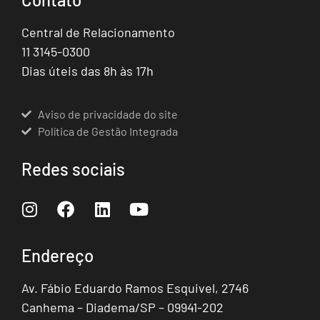
Central de Relacionamento
11 3145-0300
Dias úteis das 8h às 17h
Aviso de privacidade do site
Política de Gestão Integrada
Redes sociais
Endereço
Av. Fábio Eduardo Ramos Esquivel, 2746
Canhema – Diadema/SP – 09941-202