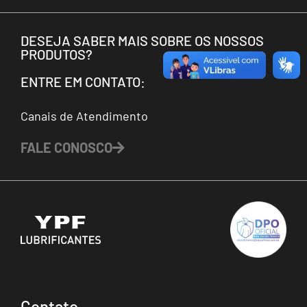
DESEJA SABER MAIS SOBRE OS NOSSOS
PRODUTOS?
ENTRE EM CONTATO:
Canais de Atendimento
FALE CONOSCO
Contato