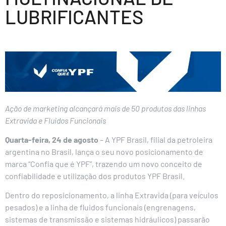
LUBRIFICANTES
Ação de marketing alcançará mais de 50 produtos das linhas
Extravida e Fluidos Funcionais
Quarta-feira, 24 de agosto
– A YPF Brasil, filial da petroleira
argentina no Brasil, lança o seu novo posicionamento de
marca “Confia que é YPF”, trazendo um novo conceito de
confiabilidade e utilização dos produtos YPF Brasil.
Dentro do reposicionamento, a linha Extravida (para veículos
pesados) e a linha de fluidos funcionais (engrenagens,
sistemas de transmissão e sistemas hidráulicos) passarão