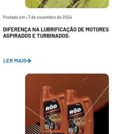
Postado em •
7 de novembro de 2024
DIFERENÇA NA LUBRIFICAÇÃO DE MOTORES
ASPIRADOS E TURBINADOS.
LER MAIS