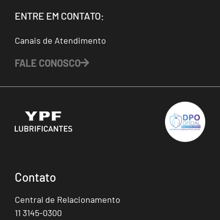
ENTRE EM CONTATO:
Canais de Atendimento
FALE CONOSCO
Contato
Central de Relacionamento
11 3145-0300