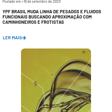
Postado em •
19 de setembro de 2023
YPF BRASIL MUDA LINHA DE PESADOS E FLUIDOS
FUNCIONAIS BUSCANDO APROXIMAÇÃO COM
CAMINHONEIROS E FROTISTAS
LER MAIS