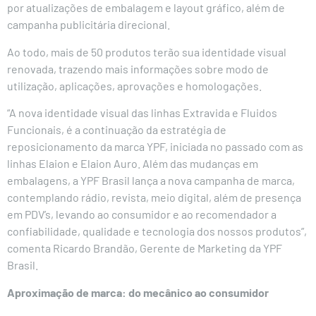
por atualizações de embalagem e layout gráfico, além de
campanha publicitária direcional.
Ao todo, mais de 50 produtos terão sua identidade visual
renovada, trazendo mais informações sobre modo de
utilização, aplicações, aprovações e homologações.
“A nova identidade visual das linhas Extravida e Fluidos
Funcionais, é a continuação da estratégia de
reposicionamento da marca YPF, iniciada no passado com as
linhas Elaion e Elaion Auro. Além das mudanças em
embalagens, a YPF Brasil lança a nova campanha de marca,
contemplando rádio, revista, meio digital, além de presença
em PDV’s, levando ao consumidor e ao recomendador a
confiabilidade, qualidade e tecnologia dos nossos produtos”,
comenta Ricardo Brandão, Gerente de Marketing da YPF
Brasil.
Aproximação de marca: do mecânico ao consumidor