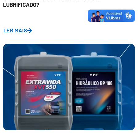
LUBRIFICADO?
LER MAIS