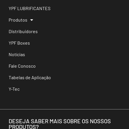
YPF LUBRIFICANTES
Produtos
Distribuidores
YPF Boxes
Notícias
Fale Conosco
Tabelas de Aplicação
Y-Tec
DESEJA SABER MAIS SOBRE OS NOSSOS
PRODUTOS?