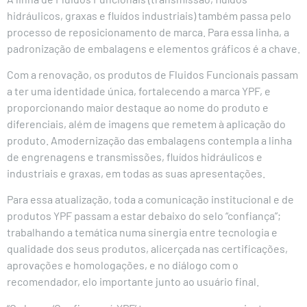
hidráulicos, graxas e fluídos industriais) também passa pelo
processo de reposicionamento de marca. Para essa linha, a
padronização de embalagens e elementos gráficos é a chave.
Com a renovação, os produtos de Fluidos Funcionais passam
a ter uma identidade única, fortalecendo a marca YPF, e
proporcionando maior destaque ao nome do produto e
diferenciais, além de imagens que remetem à aplicação do
produto. Amodernização das embalagens contempla a linha
de engrenagens e transmissões, fluídos hidráulicos e
industriais e graxas, em todas as suas apresentações.
Para essa atualização, toda a comunicação institucional e de
produtos YPF passam a estar debaixo do selo “confiança”;
trabalhando a temática numa sinergia entre tecnologia e
qualidade dos seus produtos, alicerçada nas certificações,
aprovações e homologações, e no diálogo com o
recomendador, elo importante junto ao usuário final.