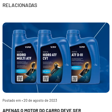
RELACIONADAS
Postado em •
20 de agosto de 2023
APENAS O MOTOR DO CARRO DEVE SER