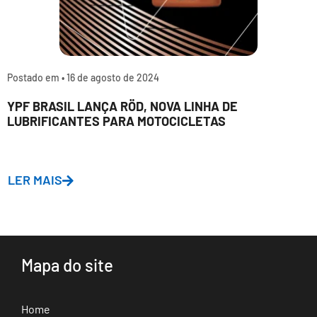
Postado em •
16 de agosto de 2024
YPF BRASIL LANÇA RÖD, NOVA LINHA DE
LUBRIFICANTES PARA MOTOCICLETAS
LER MAIS
Mapa do site
Home