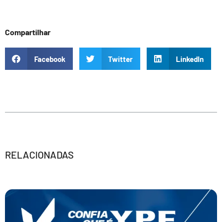
Compartilhar
Facebook
Twitter
LinkedIn
RELACIONADAS