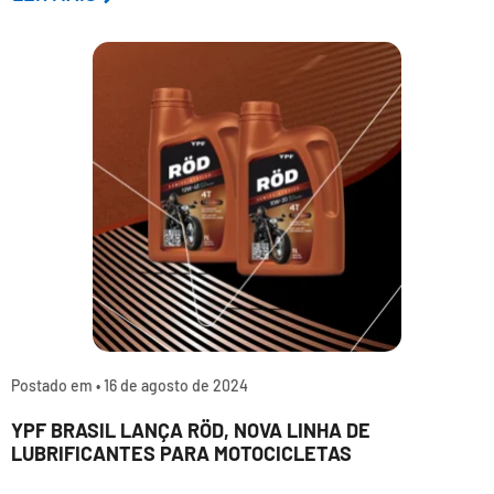
Postado em •
16 de agosto de 2024
YPF BRASIL LANÇA RÖD, NOVA LINHA DE
LUBRIFICANTES PARA MOTOCICLETAS