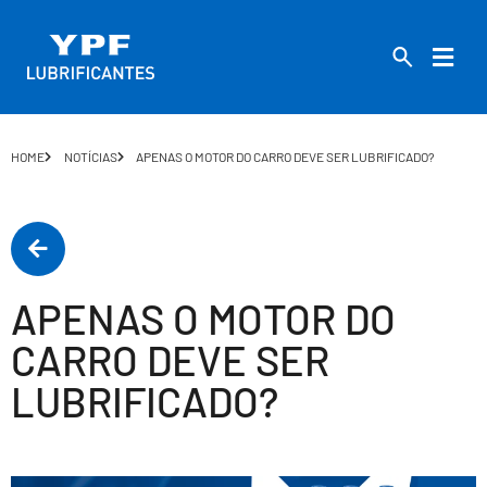
HOME
NOTÍCIAS
APENAS O MOTOR DO CARRO DEVE SER LUBRIFICADO?
APENAS O MOTOR DO
CARRO DEVE SER
LUBRIFICADO?