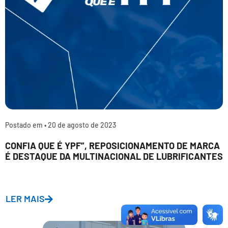
Postado em •
20 de agosto de 2023
CONFIA QUE É YPF”, REPOSICIONAMENTO DE MARCA
É DESTAQUE DA MULTINACIONAL DE LUBRIFICANTES
LER MAIS