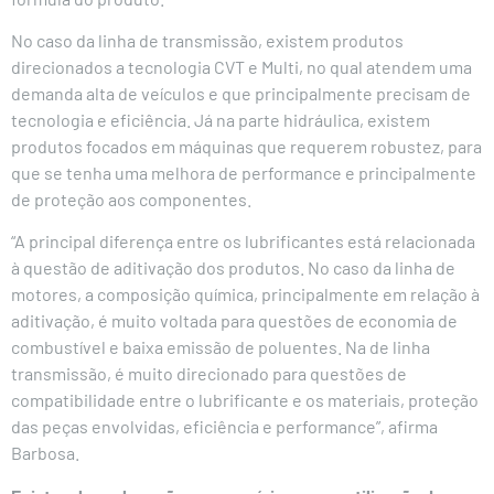
No caso da linha de transmissão, existem produtos
direcionados a tecnologia CVT e Multi, no qual atendem uma
demanda alta de veículos e que principalmente precisam de
tecnologia e eficiência. Já na parte hidráulica, existem
produtos focados em máquinas que requerem robustez, para
que se tenha uma melhora de performance e principalmente
de proteção aos componentes.
“A principal diferença entre os lubrificantes está relacionada
à questão de aditivação dos produtos. No caso da linha de
motores, a composição química, principalmente em relação à
aditivação, é muito voltada para questões de economia de
combustível e baixa emissão de poluentes. Na de linha
transmissão, é muito direcionado para questões de
compatibilidade entre o lubrificante e os materiais, proteção
das peças envolvidas, eficiência e performance”, afirma
Barbosa.