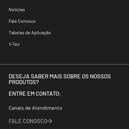
Notícias
Fale Conosco
Tabelas de Aplicação
Y-Tec
DESEJA SABER MAIS SOBRE OS NOSSOS
PRODUTOS?
ENTRE EM CONTATO:
Canais de Atendimento
FALE CONOSCO