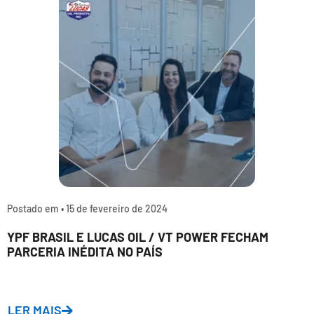
Postado em •
15 de fevereiro de 2024
YPF BRASIL E LUCAS OIL / VT POWER FECHAM
PARCERIA INÉDITA NO PAÍS
LER MAIS