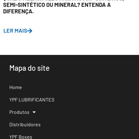
SEMI-SINTÉTICO OU MINERAL? ENTENDA A
DIFERENÇA.
LER MAIS
Mapa do site
Home
YPF LUBRIFICANTES
Produtos
Distribuidores
YPF Boxes