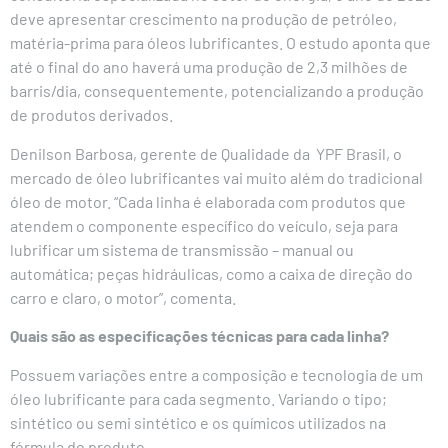
deve apresentar crescimento na produção de petróleo,
matéria-prima para óleos lubrificantes. O estudo aponta que
até o final do ano haverá uma produção de 2,3 milhões de
barris/dia, consequentemente, potencializando a produção
de produtos derivados.
Denilson Barbosa, gerente de Qualidade da YPF Brasil, o
mercado de óleo lubrificantes vai muito além do tradicional
óleo de motor. “Cada linha é elaborada com produtos que
atendem o componente específico do veículo, seja para
lubrificar um sistema de transmissão – manual ou
automática; peças hidráulicas, como a caixa de direção do
carro e claro, o motor”, comenta.
Quais são as especificações técnicas para cada linha?
Possuem variações entre a composição e tecnologia de um
óleo lubrificante para cada segmento. Variando o tipo;
sintético ou semi sintético e os químicos utilizados na
fórmula do produto.