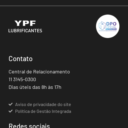
Contato
Central de Relacionamento
11 3145-0300
Dias úteis das 8h às 17h
Aviso de privacidade do site
Política de Gestão Integrada
Redes sociais