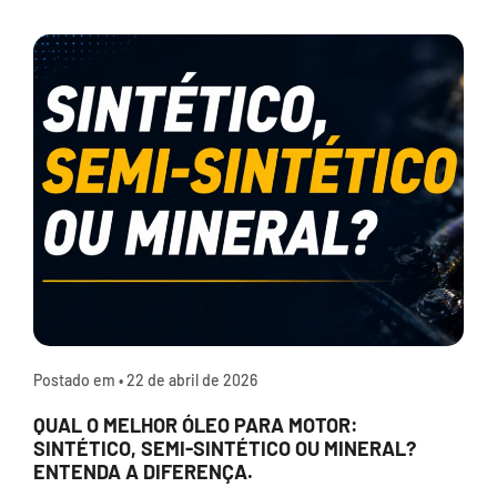
Postado em •
22 de abril de 2026
QUAL O MELHOR ÓLEO PARA MOTOR:
SINTÉTICO, SEMI-SINTÉTICO OU MINERAL?
ENTENDA A DIFERENÇA.