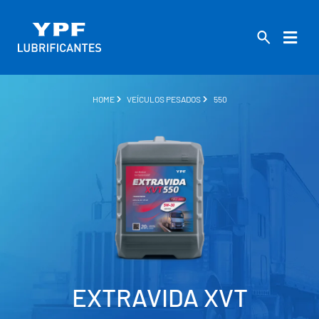
HOME
VEÍCULOS PESADOS
550
EXTRAVIDA XVT