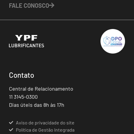
FALE CONOSCO
Contato
Central de Relacionamento
11 3145-0300
Dias úteis das 8h às 17h
Aviso de privacidade do site
Política de Gestão Integrada