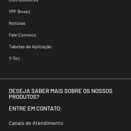
YPF Boxes
Notícias
Fale Conosco
Tabelas de Aplicação
Y-Tec
DESEJA SABER MAIS SOBRE OS NOSSOS
PRODUTOS?
ENTRE EM CONTATO:
Canais de Atendimento