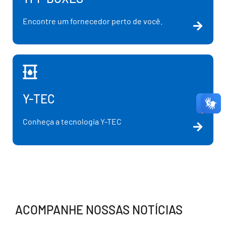
Encontre um fornecedor perto de você.
Y-TEC
Conheça a tecnologia Y-TEC
ACOMPANHE NOSSAS NOTÍCIAS