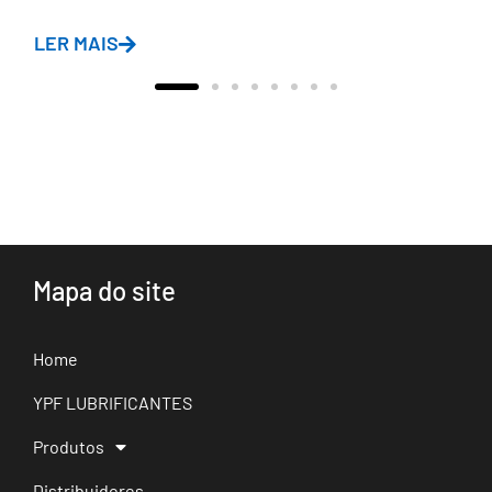
LER MAIS
Mapa do site
Home
YPF LUBRIFICANTES
Produtos
Distribuidores