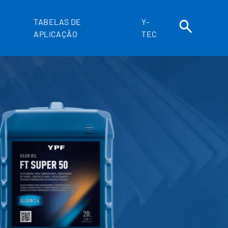
TABELAS DE
Y-
APLICAÇÃO
TEC