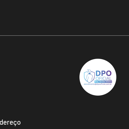
dereço