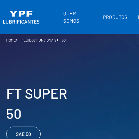
QUEM
PRODUTOS
SOMOS
HOME
FLUIDOS FUNCIONAIS
50
FT SUPER
50
SAE 50