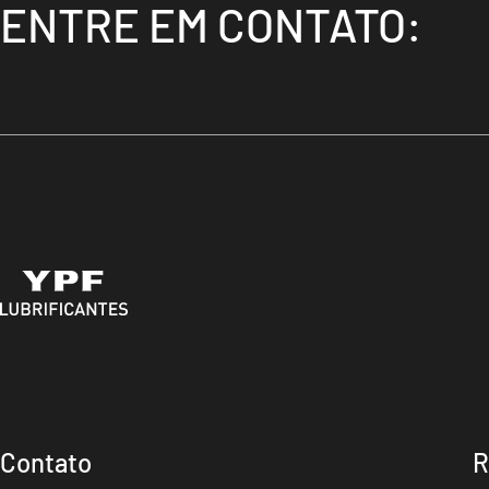
ENTRE EM CONTATO:
Contato
R