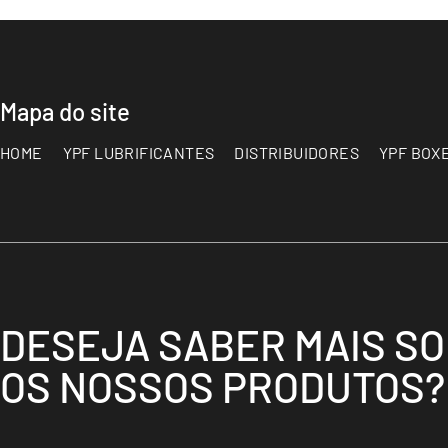
Mapa do site
HOME
YPF LUBRIFICANTES
DISTRIBUIDORES
YPF BOX
DESEJA SABER MAIS S
OS NOSSOS PRODUTOS?