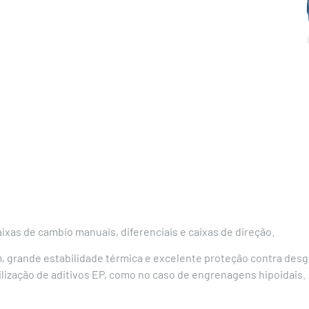
as de cambio manuais, diferenciais e caixas de direção.
 grande estabilidade térmica e excelente proteção contra desg
lização de aditivos EP, como no caso de engrenagens hipoidais.