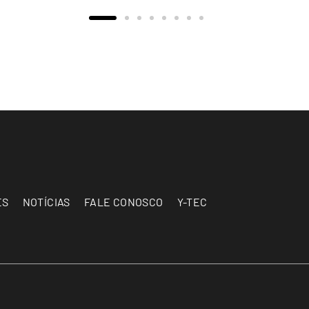
ES
NOTÍCIAS
FALE CONOSCO
Y-TEC