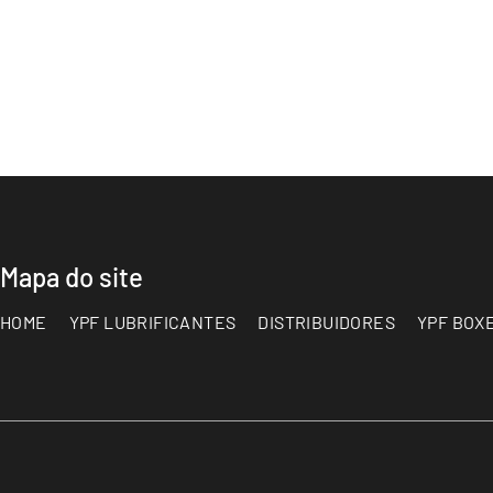
Mapa do site
HOME
YPF LUBRIFICANTES
DISTRIBUIDORES
YPF BOX