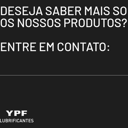
DESEJA SABER MAIS S
OS NOSSOS PRODUTOS?
ENTRE EM CONTATO: