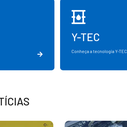
Y-TEC
Conheça a tecnologia Y-TEC
ÍCIAS