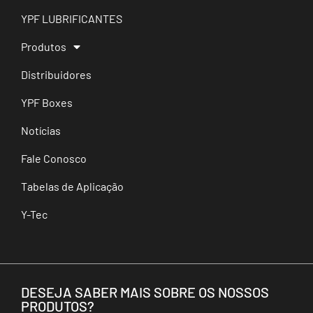
YPF LUBRIFICANTES
Produtos
Distribuidores
YPF Boxes
Notícias
Fale Conosco
Tabelas de Aplicação
Y-Tec
DESEJA SABER MAIS SOBRE OS NOSSOS
PRODUTOS?