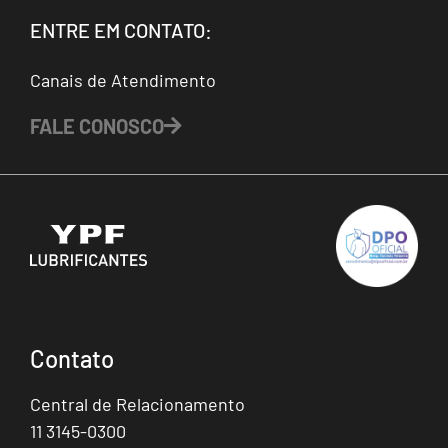
ENTRE EM CONTATO:
Canais de Atendimento
FALE CONOSCO
Contato
Central de Relacionamento
11 3145-0300