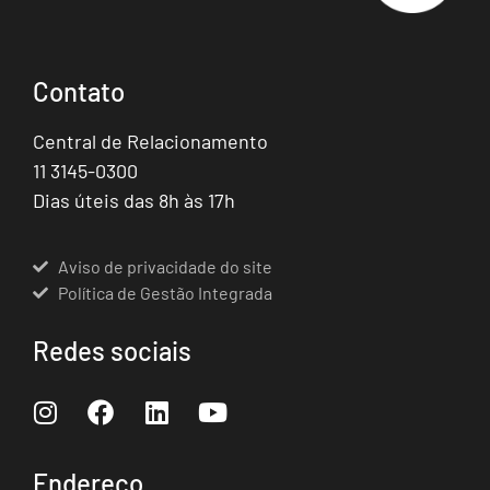
Contato
Central de Relacionamento
11 3145-0300
Dias úteis das 8h às 17h
Aviso de privacidade do site
Política de Gestão Integrada
Redes sociais
Endereço