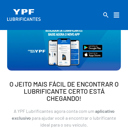
O JEITO MAIS FÁCIL DE ENCONTRAR O
LUBRIFICANTE CERTO ESTÁ
CHEGANDO!
A YPF Lubrificantes agora conta com um
aplicativo
exclusivo
para ajudar você a encontrar o lubrificante
ideal para o seu veículo.