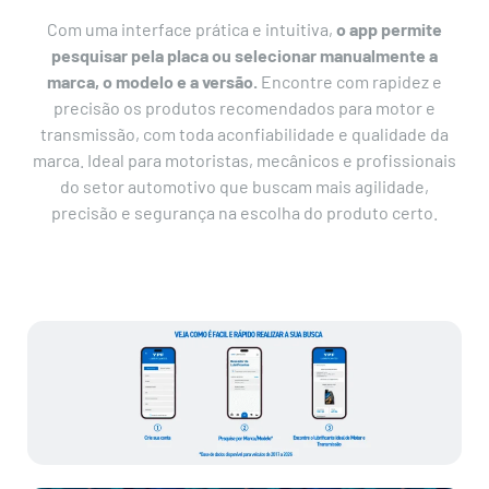
Com uma interface prática e intuitiva,
o app permite
pesquisar pela placa ou selecionar manualmente a
marca, o modelo e a versão.
Encontre com rapidez e
precisão os produtos recomendados para motor e
transmissão, com toda aconfiabilidade e qualidade da
marca. Ideal para motoristas, mecânicos e profissionais
do setor automotivo que buscam mais agilidade,
precisão e segurança na escolha do produto certo.