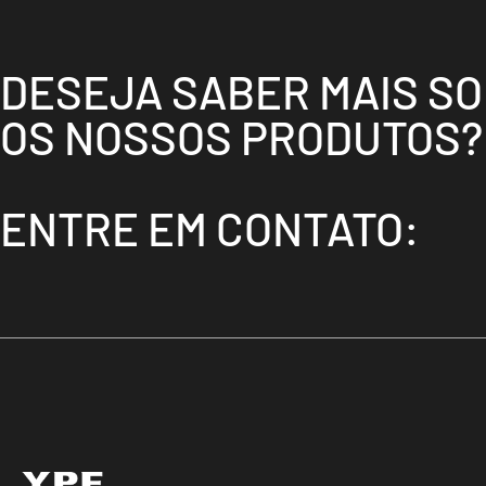
DESEJA SABER MAIS S
OS NOSSOS PRODUTOS?
ENTRE EM CONTATO: