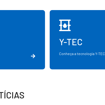
Y-TEC
Conheça a tecnologia Y-TEC
ÍCIAS