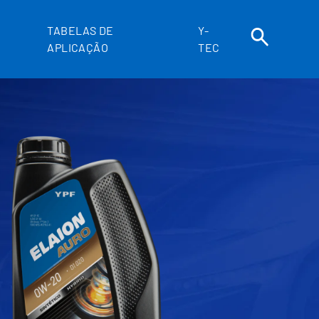
TABELAS DE
Y-
APLICAÇÃO
TEC