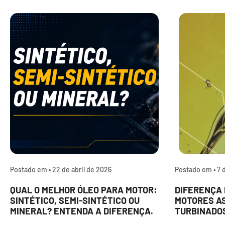
Postado em •
22 de abril de 2026
Postado em •
7 
QUAL O MELHOR ÓLEO PARA MOTOR:
DIFERENÇA 
SINTÉTICO, SEMI-SINTÉTICO OU
MOTORES A
MINERAL? ENTENDA A DIFERENÇA.
TURBINADO