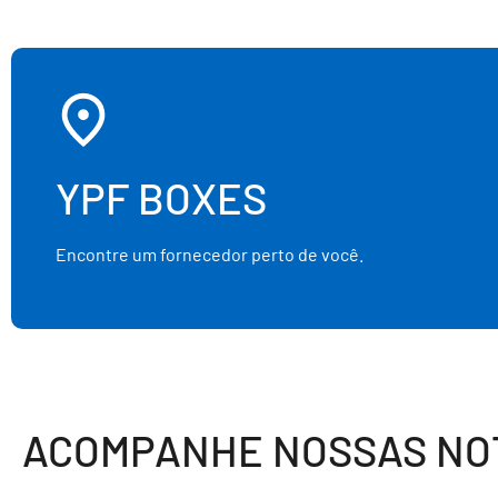
YPF BOXES
Encontre um fornecedor perto de você.
ACOMPANHE NOSSAS NOT