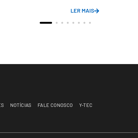
LER MAIS
ES
NOTÍCIAS
FALE CONOSCO
Y-TEC