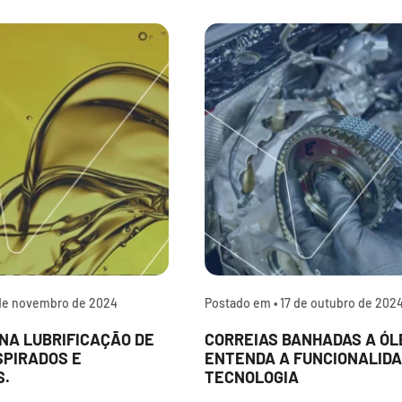
de novembro de 2024
Postado em •
17 de outubro de 202
NA LUBRIFICAÇÃO DE
CORREIAS BANHADAS A ÓL
SPIRADOS E
ENTENDA A FUNCIONALIDA
S.
TECNOLOGIA