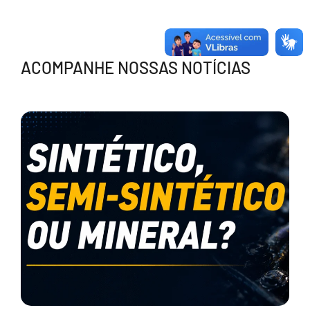
ACOMPANHE NOSSAS NOTÍCIAS