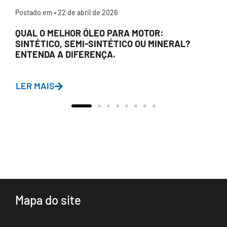
Postado em •
22 de abril de 2026
QUAL O MELHOR ÓLEO PARA MOTOR:
SINTÉTICO, SEMI-SINTÉTICO OU MINERAL?
ENTENDA A DIFERENÇA.
LER MAIS
Mapa do site