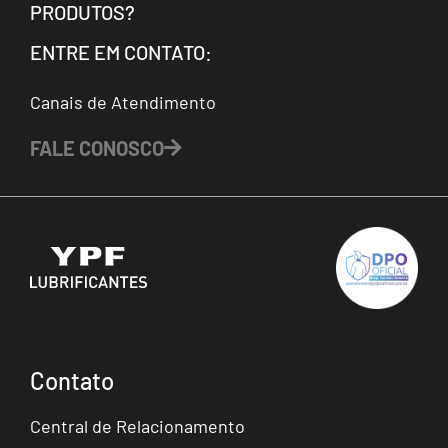
PRODUTOS?
ENTRE EM CONTATO:
Canais de Atendimento
FALE CONOSCO
Contato
Central de Relacionamento