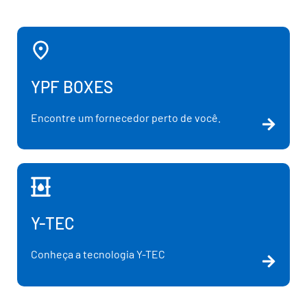
YPF BOXES
Encontre um fornecedor perto de você.
Y-TEC
Conheça a tecnologia Y-TEC