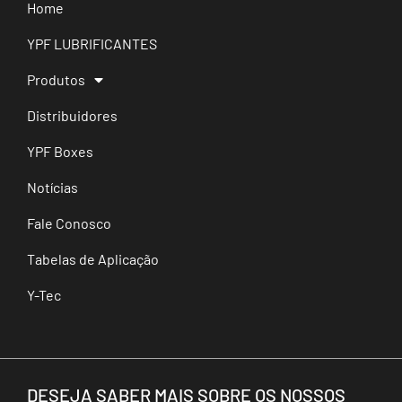
Home
YPF LUBRIFICANTES
Produtos
Distribuidores
YPF Boxes
Notícias
Fale Conosco
Tabelas de Aplicação
Y-Tec
DESEJA SABER MAIS SOBRE OS NOSSOS