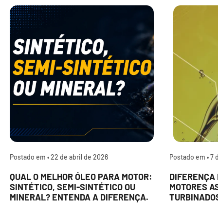
Postado em •
22 de abril de 2026
Postado em •
7 
QUAL O MELHOR ÓLEO PARA MOTOR:
DIFERENÇA 
SINTÉTICO, SEMI-SINTÉTICO OU
MOTORES A
MINERAL? ENTENDA A DIFERENÇA.
TURBINADO