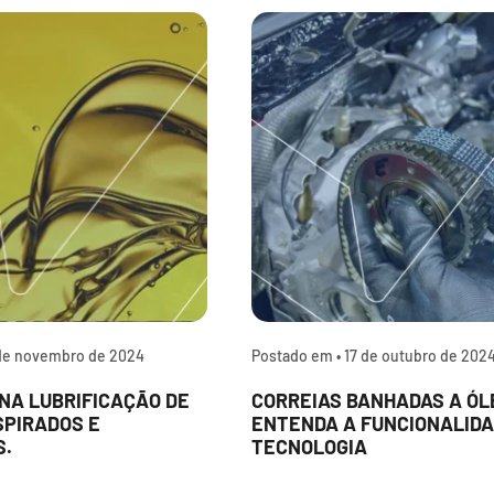
de novembro de 2024
Postado em •
17 de outubro de 202
NA LUBRIFICAÇÃO DE
CORREIAS BANHADAS A ÓL
SPIRADOS E
ENTENDA A FUNCIONALIDA
S.
TECNOLOGIA