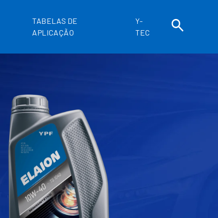
TABELAS DE
Y-
APLICAÇÃO
TEC