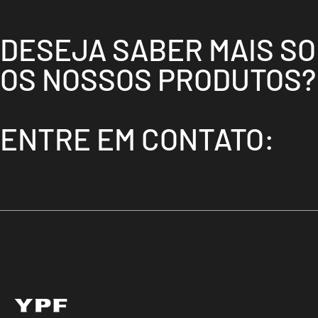
DESEJA SABER MAIS S
OS NOSSOS PRODUTOS?
ENTRE EM CONTATO: