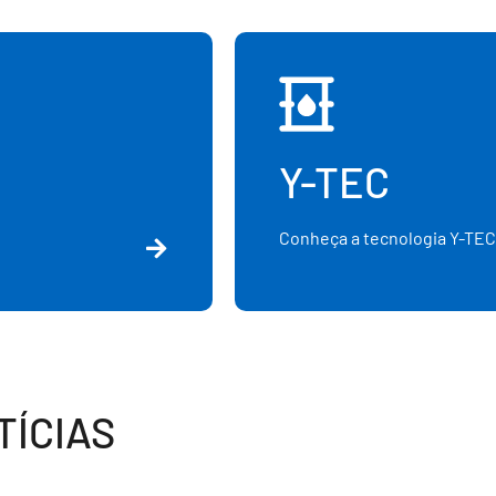
Y-TEC
Conheça a tecnologia Y-TEC
ÍCIAS