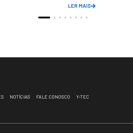
LER MAIS
ES
NOTÍCIAS
FALE CONOSCO
Y-TEC