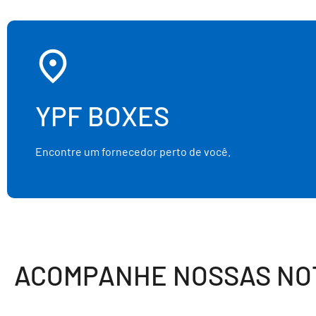
YPF BOXES
Encontre um fornecedor perto de você.
ACOMPANHE NOSSAS NOT