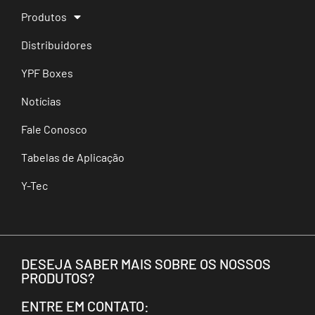
Produtos
Distribuidores
YPF Boxes
Notícias
Fale Conosco
Tabelas de Aplicação
Y-Tec
DESEJA SABER MAIS SOBRE OS NOSSOS
PRODUTOS?
ENTRE EM CONTATO: