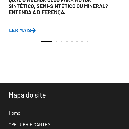
SINTÉTICO, SEMI-SINTÉTICO OU MINERAL?
ENTENDA A DIFERENÇA.
LER MAIS
Mapa do site
Home
YPF LUBRIFICANTES