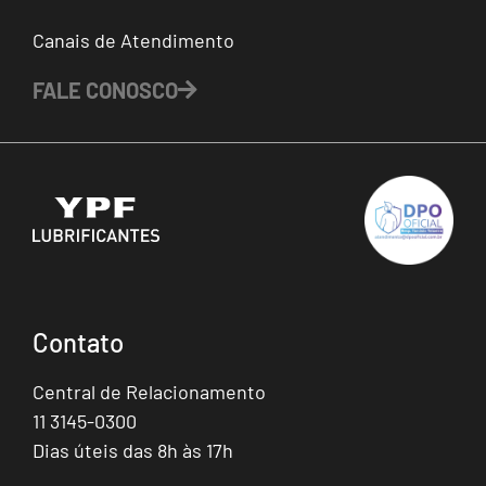
Canais de Atendimento
FALE CONOSCO
Contato
Central de Relacionamento
11 3145-0300
Dias úteis das 8h às 17h