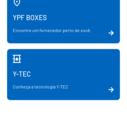
YPF BOXES
Encontre um fornecedor perto de você.
Y-TEC
Conheça a tecnologia Y-TEC