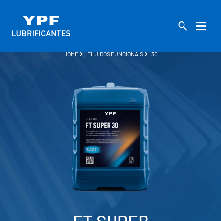
HOME
FLUIDOS FUNCIONAIS
30
FT SUPER