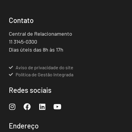
Contato
Central de Relacionamento
11 3145-0300
Dias úteis das 8h às 17h
Aviso de privacidade do site
Política de Gestão Integrada
Redes sociais
Endereço