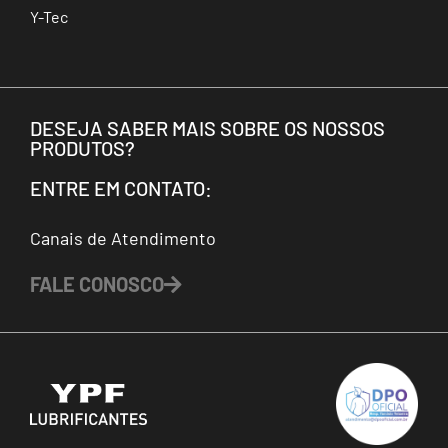
Y-Tec
DESEJA SABER MAIS SOBRE OS NOSSOS
PRODUTOS?
ENTRE EM CONTATO:
Canais de Atendimento
FALE CONOSCO