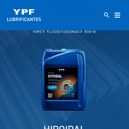
HOME
FLUIDOS FUNCIONAIS
80W-90
HIPOIDAL