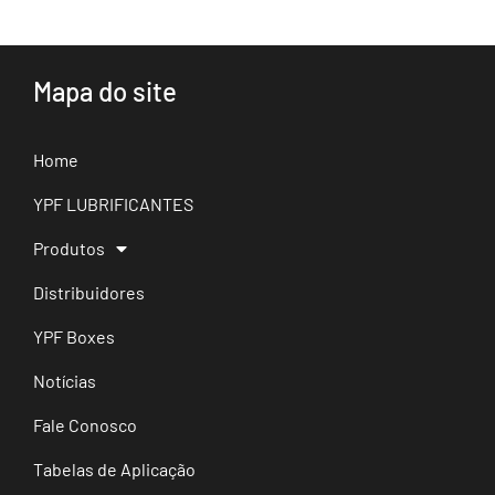
Mapa do site
Home
YPF LUBRIFICANTES
Produtos
Distribuidores
YPF Boxes
Notícias
Fale Conosco
Tabelas de Aplicação