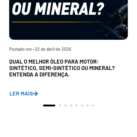
Postado em •
22 de abril de 2026
QUAL O MELHOR ÓLEO PARA MOTOR:
SINTÉTICO, SEMI-SINTÉTICO OU MINERAL?
ENTENDA A DIFERENÇA.
LER MAIS