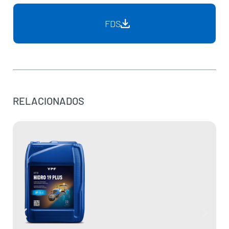
FDS
RELACIONADOS