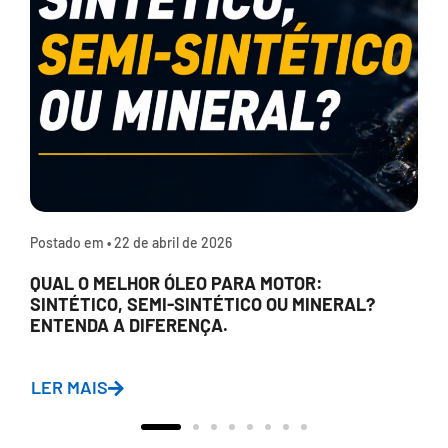
Postado em •
22 de abril de 2026
QUAL O MELHOR ÓLEO PARA MOTOR:
SINTÉTICO, SEMI-SINTÉTICO OU MINERAL?
ENTENDA A DIFERENÇA.
LER MAIS