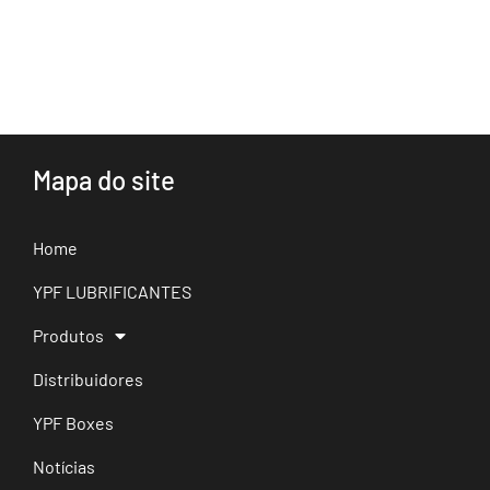
Mapa do site
Home
YPF LUBRIFICANTES
Produtos
Distribuidores
YPF Boxes
Notícias