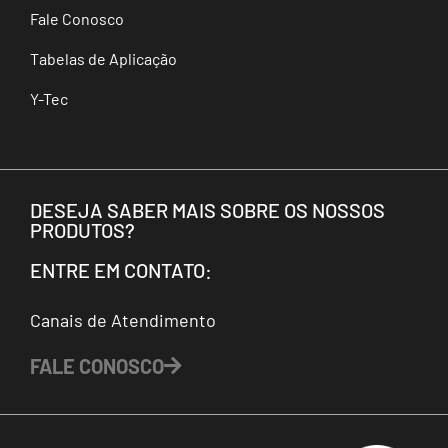
Fale Conosco
Tabelas de Aplicação
Y-Tec
DESEJA SABER MAIS SOBRE OS NOSSOS
PRODUTOS?
ENTRE EM CONTATO:
Canais de Atendimento
FALE CONOSCO