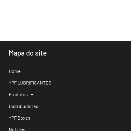
Mapa do site
Home
YPF LUBRIFICANTES
Produtos
Distribuidores
YPF Boxes
Notícias