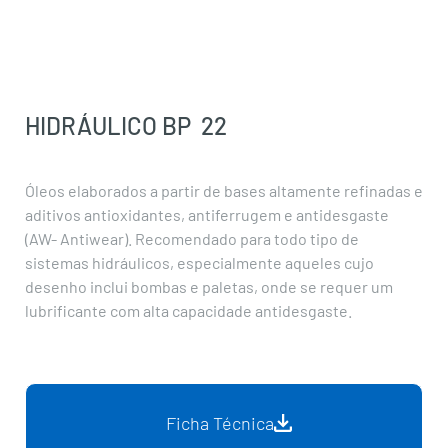
22
HIDRÁULICO BP
22
Óleos elaborados a partir de bases altamente refinadas e
aditivos antioxidantes, antiferrugem e antidesgaste
(AW- Antiwear). Recomendado para todo tipo de
sistemas hidráulicos, especialmente aqueles cujo
desenho inclui bombas e paletas, onde se requer um
lubrificante com alta capacidade antidesgaste.
Ficha Técnica