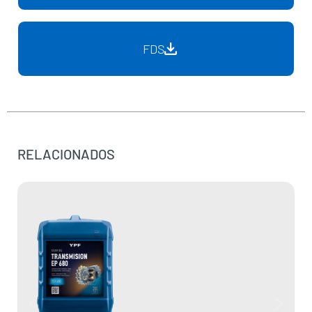
FDS
RELACIONADOS