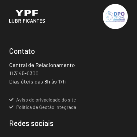
Contato
Central de Relacionamento
11 3145-0300
Dias úteis das 8h às 17h
Aviso de privacidade do site
Política de Gestão Integrada
Redes sociais