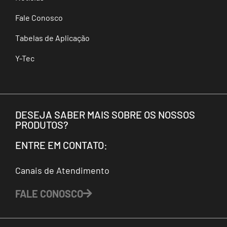
Fale Conosco
Tabelas de Aplicação
Y-Tec
DESEJA SABER MAIS SOBRE OS NOSSOS
PRODUTOS?
ENTRE EM CONTATO:
Canais de Atendimento
FALE CONOSCO