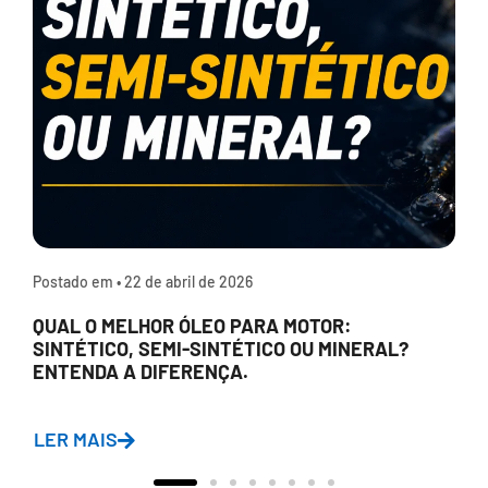
Postado em •
22 de abril de 2026
QUAL O MELHOR ÓLEO PARA MOTOR:
SINTÉTICO, SEMI-SINTÉTICO OU MINERAL?
ENTENDA A DIFERENÇA.
LER MAIS