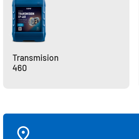
Transmision
460