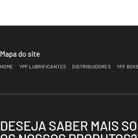
Mapa do site
HOME
YPF LUBRIFICANTES
DISTRIBUIDORES
YPF BOX
DESEJA SABER MAIS S