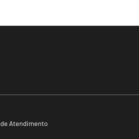
 de Atendimento