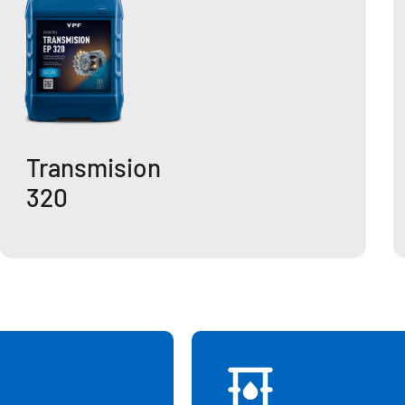
Transmision
320