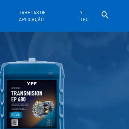
TABELAS DE
Y-
APLICAÇÃO
TEC