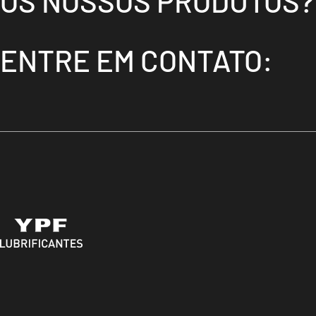
OS NOSSOS PRODUTOS?
ENTRE EM CONTATO: