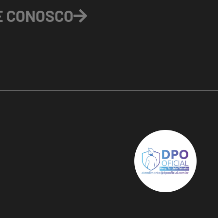
E CONOSCO