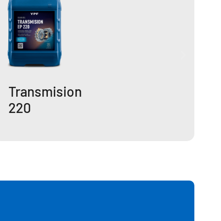
Transmision
220