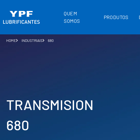
QUEM
PRODUTOS
SOMOS
HOME
INDUSTRIAIS
680
TRANSMISION
680