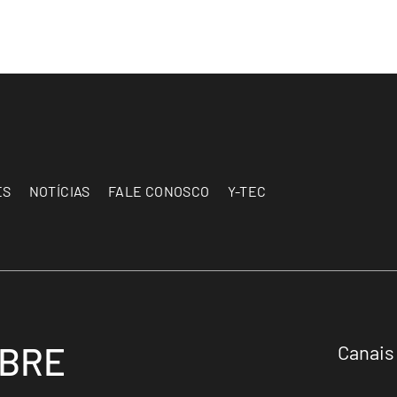
ES
NOTÍCIAS
FALE CONOSCO
Y-TEC
OBRE
Canais