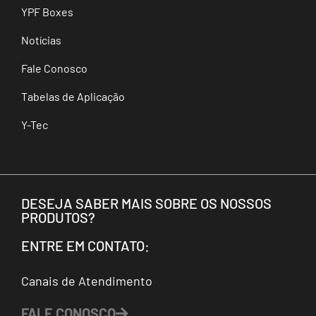
YPF Boxes
Notícias
Fale Conosco
Tabelas de Aplicação
Y-Tec
DESEJA SABER MAIS SOBRE OS NOSSOS
PRODUTOS?
ENTRE EM CONTATO:
Canais de Atendimento
FALE CONOSCO