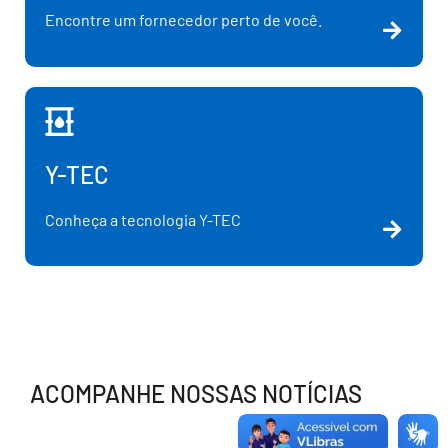
Encontre um fornecedor perto de você.
Y-TEC
Conheça a tecnologia Y-TEC
ACOMPANHE NOSSAS NOTÍCIAS