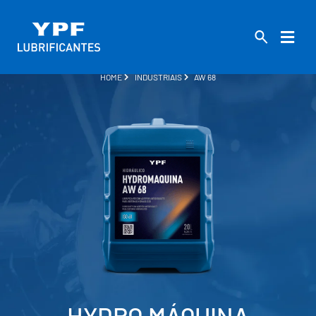
HOME
INDUSTRIAIS
AW 68
HYDRO MÁQUINA