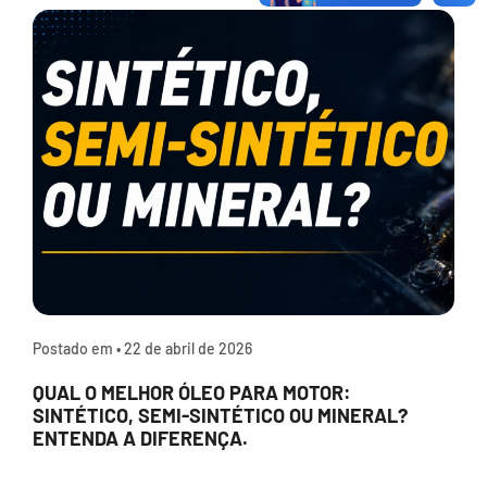
Postado em •
22 de abril de 2026
QUAL O MELHOR ÓLEO PARA MOTOR:
SINTÉTICO, SEMI-SINTÉTICO OU MINERAL?
ENTENDA A DIFERENÇA.