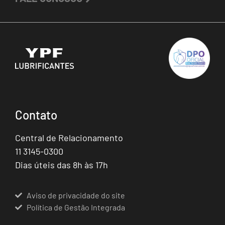
Contato
Central de Relacionamento
11 3145-0300
Dias úteis das 8h às 17h
Aviso de privacidade do site
Política de Gestão Integrada