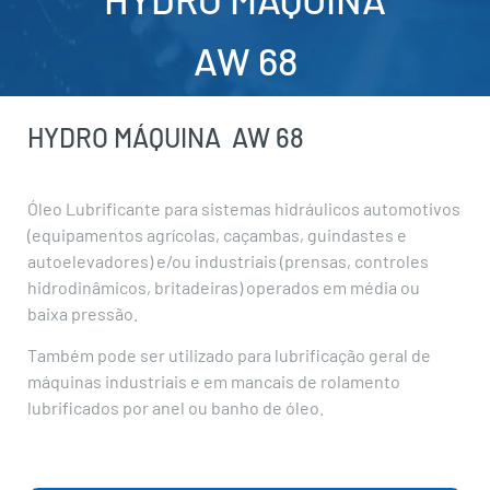
AW 68
HYDRO MÁQUINA
AW 68
Óleo Lubrificante para sistemas hidráulicos automotivos
(equipamentos agrícolas, caçambas, guindastes e
autoelevadores) e/ou industriais (prensas, controles
hidrodinâmicos, britadeiras) operados em média ou
baixa pressão.
Também pode ser utilizado para lubrificação geral de
máquinas industriais e em mancais de rolamento
lubrificados por anel ou banho de óleo.