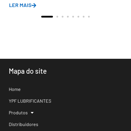
LER MAIS
Mapa do site
Home
YPF LUBRIFICANTES
Produtos
Distribuidores