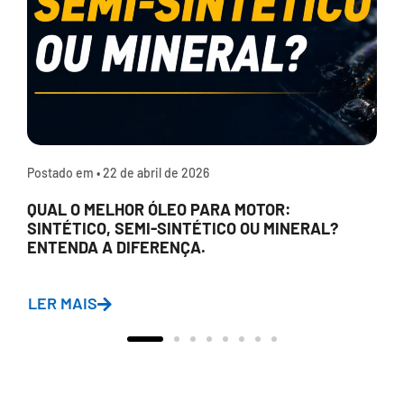
Postado em •
22 de abril de 2026
QUAL O MELHOR ÓLEO PARA MOTOR:
SINTÉTICO, SEMI-SINTÉTICO OU MINERAL?
ENTENDA A DIFERENÇA.
LER MAIS