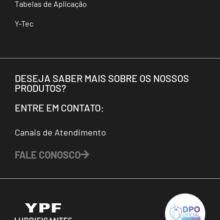
Tabelas de Aplicação
Y-Tec
DESEJA SABER MAIS SOBRE OS NOSSOS
PRODUTOS?
ENTRE EM CONTATO:
Canais de Atendimento
FALE CONOSCO