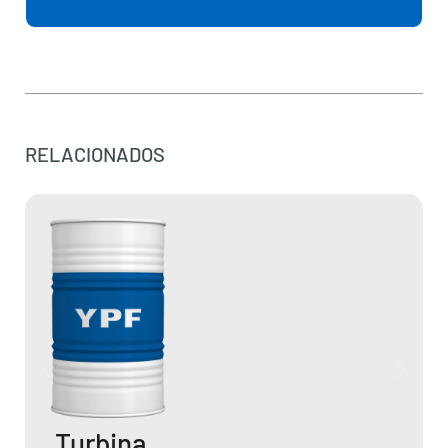
RELACIONADOS
Turbina