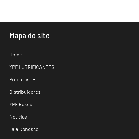
Mapa do site
Home
YPF LUBRIFICANTES
Produtos
Distribuidores
YPF Boxes
Notícias
Fale Conosco