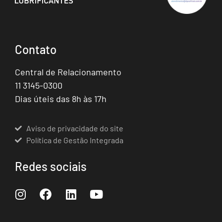
Contato
Central de Relacionamento
11 3145-0300
Dias úteis das 8h às 17h
Aviso de privacidade do site
Política de Gestão Integrada
Redes sociais